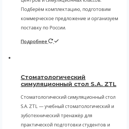
Подберём комплектацию, подготовим
коммерческое предложение и организуем
поставку по России.
Подробнее
Стоматологический
симуляционный стол S.A. ZTL
Стоматологический симуляционный стол
S.A. ZTL — учебный стоматологический и
зуботехнический тренажёр для
практической подготовки студентов и