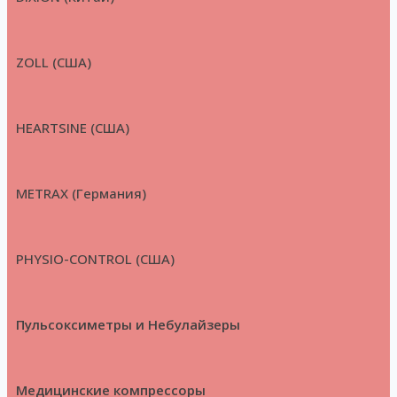
ZOLL (США)
HEARTSINE (США)
METRAX (Германия)
PHYSIO-CONTROL (США)
Пульсоксиметры и Небулайзеры
Медицинские компрессоры