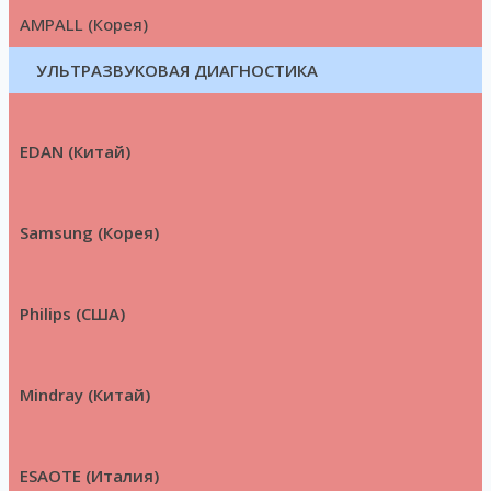
AMPALL (Корея)
УЛЬТРАЗВУКОВАЯ ДИАГНОСТИКА
EDAN (Китай)
Samsung (Корея)
Philips (США)
Mindray (Китай)
ESAOTE (Италия)