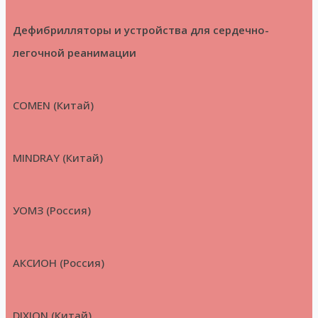
Дефибрилляторы и устройства для сердечно-
легочной реанимации
COMEN (Китай)
MINDRAY (Китай)
УОМЗ (Россия)
АКСИОН (Россия)
DIXION (Китай)