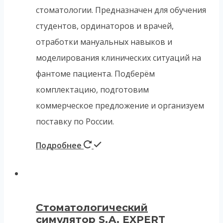
стоматологии. Предназначен для обучения
студентов, ординаторов и врачей,
отработки мануальных навыков и
моделирования клинических ситуаций на
фантоме пациента. Подберём
комплектацию, подготовим
коммерческое предложение и организуем
поставку по России.
Подробнее
Стоматологический
симулятор S.A. EXPERT