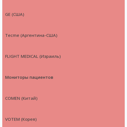
GE (США)
Tecme (Аргентина-США)
FLIGHT MEDICAL (Израиль)
Мониторы пациентов
COMEN (Китай)
VOTEM (Корея)