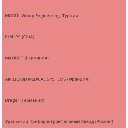
MODÜL Group Engineering, Турция
PHILIPS (США)
MAQUET (Германия)
AIR LIQUID MEDICAL SYSTEMS (Франция)
Dräger (Германия)
Уральский Приборостроительный Завод (Россия)