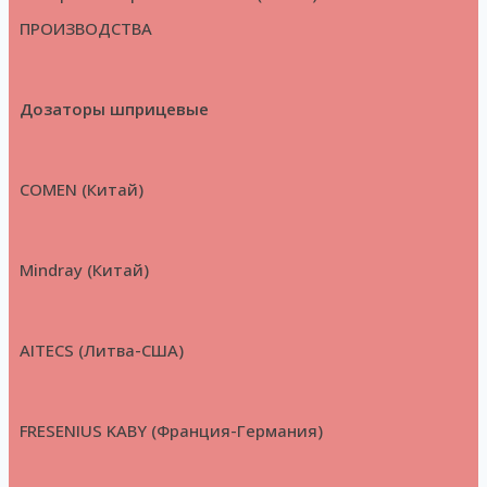
ПРОИЗВОДСТВА
Дозаторы шприцевые
COMEN (Китай)
Mindray (Китай)
AITECS (Литва-США)
FRESENIUS KABY (Франция-Германия)