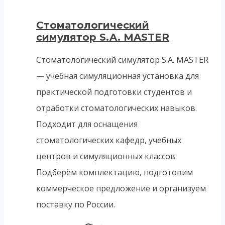
Стоматологический
симулятор S.A. MASTER
Стоматологический симулятор S.A. MASTER
— учебная симуляционная установка для
практической подготовки студентов и
отработки стоматологических навыков.
Подходит для оснащения
стоматологических кафедр, учебных
центров и симуляционных классов.
Подберём комплектацию, подготовим
коммерческое предложение и организуем
поставку по России.