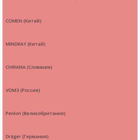
COMEN (Китай)
MINDRAY (Китай)
CHIRANA (Словакия)
УОМЗ (Россия)
Penlon (Великобритания)
Dräger (Германия)