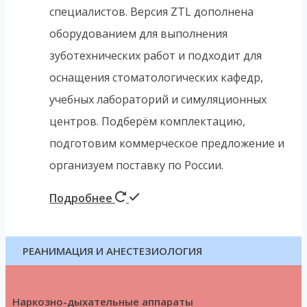
специалистов. Версия ZTL дополнена
оборудованием для выполнения
зуботехнических работ и подходит для
оснащения стоматологических кафедр,
учебных лабораторий и симуляционных
центров. Подберём комплектацию,
подготовим коммерческое предложение и
организуем поставку по России.
Подробнее
РЕАНИМАЦИЯ И АНЕСТЕЗИОЛОГИЯ
Наркозно-дыхательные аппараты