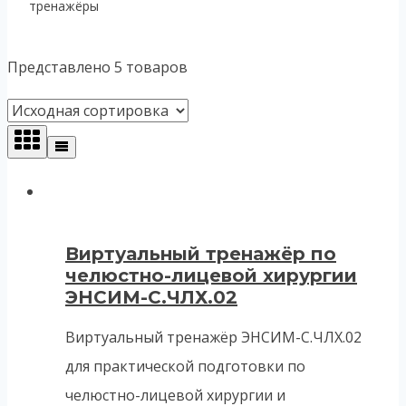
тренажёры
Представлено 5 товаров
Виртуальный тренажёр по
челюстно-лицевой хирургии
ЭНСИМ-С.ЧЛХ.02
Виртуальный тренажёр ЭНСИМ-С.ЧЛХ.02
для практической подготовки по
челюстно-лицевой хирургии и