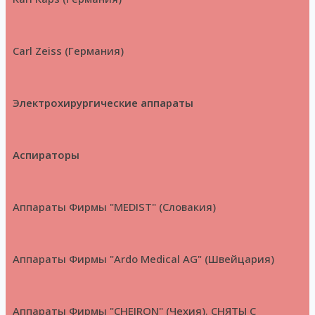
Carl Zeiss (Германия)
Электрохирургические аппараты
Аспираторы
Аппараты Фирмы "MEDIST" (Словакия)
Аппараты Фирмы "Ardo Medical AG" (Швейцария)
Аппараты Фирмы "CHEIRON" (Чехия). СНЯТЫ С