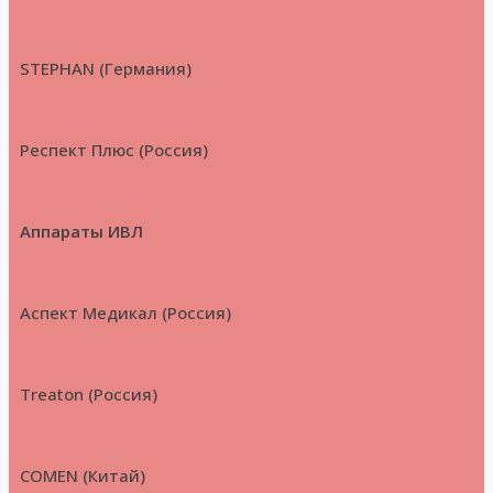
STEPHAN (Германия)
Респект Плюс (Россия)
Аппараты ИВЛ
Аспект Медикал (Россия)
Treaton (Россия)
COMEN (Китай)