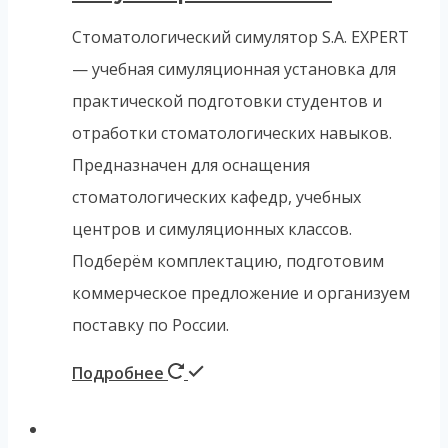
Стоматологический симулятор S.A. EXPERT
— учебная симуляционная установка для
практической подготовки студентов и
отработки стоматологических навыков.
Предназначен для оснащения
стоматологических кафедр, учебных
центров и симуляционных классов.
Подберём комплектацию, подготовим
коммерческое предложение и организуем
поставку по России.
Подробнее