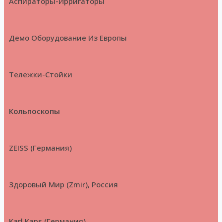
Аспираторы-Ирригаторы
Демо Оборудование Из Европы
Тележки-Стойки
Кольпоскопы
ZEISS (Германия)
Здоровый Мир (Zmir), Россия
Karl Kaps (Германия)