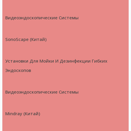
Видеоэндоскопические Системы
SonoScape (Китай)
Установки Для Мойки И Дезинфекции Гибких
Эндоскопов
Видеоэндоскопические Системы
Mindray (Китай)