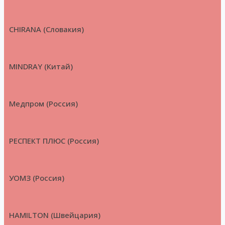
CHIRANA (Словакия)
MINDRAY (Китай)
Медпром (Россия)
РЕСПЕКТ ПЛЮС (Россия)
УОМЗ (Россия)
HAMILTON (Швейцария)