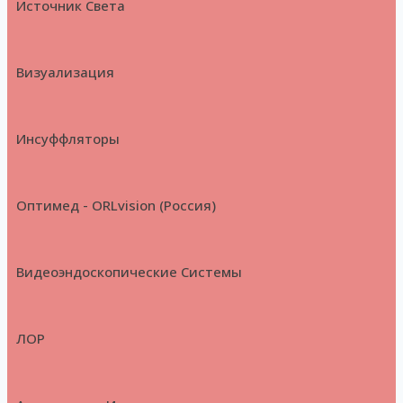
Источник Света
Визуализация
Инсуффляторы
Оптимед - ORLvision (Россия)
Видеоэндоскопические Системы
ЛОР