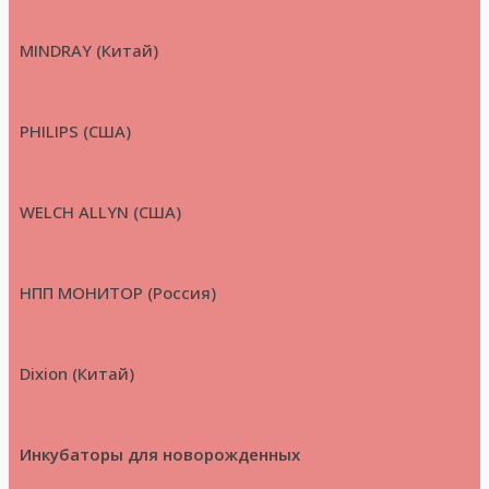
MINDRAY (Китай)
PHILIPS (США)
WELCH ALLYN (США)
НПП МОНИТОР (Россия)
Dixion (Китай)
Инкубаторы для новорожденных