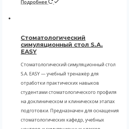
Подробнее
Стоматологический
симуляционный стол S.A.
EASY
Стоматологический симуляционный стол
S.A. EASY — учебный тренажёр для
отработки практических навыков
студентами стоматологического профиля
на доклиническом и клиническом этапах
подготовки. Предназначен для оснащения
стоматологических кафедр, учебных
центров и симуляционных классов.