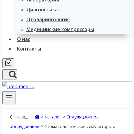
Диагностика
Отоларингология
Медицинские компрессоры
О нас
Контакты
>
>
Назад
Каталог
Симуляционное
>
оборудование
Стоматологические симуляторы и