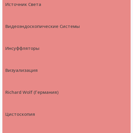
Источник Света
Видеоэндоскопические Системы
Инсуффляторы
Визуализация
Richard Wolf (Германия)
Цистоскопия