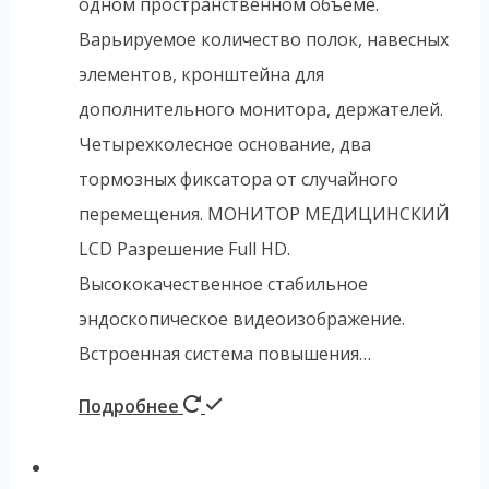
одном пространственном объеме.
Варьируемое количество полок, навесных
элементов, кронштейна для
дополнительного монитора, держателей.
Четырехколесное основание, два
тормозных фиксатора от случайного
перемещения. МОНИТОР МЕДИЦИНСКИЙ
LCD Разрешение Full HD.
Высококачественное стабильное
эндоскопическое видеоизображение.
Встроенная система повышения…
Подробнее