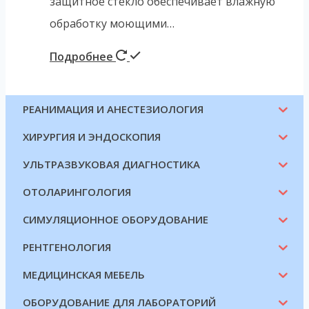
защитное стекло обеспечивает влажную
обработку моющими…
Подробнее
РЕАНИМАЦИЯ И АНЕСТЕЗИОЛОГИЯ
ХИРУРГИЯ И ЭНДОСКОПИЯ
УЛЬТРАЗВУКОВАЯ ДИАГНОСТИКА
ОТОЛАРИНГОЛОГИЯ
СИМУЛЯЦИОННОЕ ОБОРУДОВАНИЕ
РЕНТГЕНОЛОГИЯ
МЕДИЦИНСКАЯ МЕБЕЛЬ
ОБОРУДОВАНИЕ ДЛЯ ЛАБОРАТОРИЙ