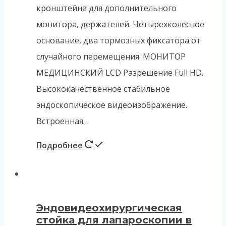
кронштейна для дополнительного
монитора, держателей. Четырехколесное
основание, два тормозных фиксатора от
случайного перемещения. МОНИТОР
МЕДИЦИНСКИЙ LCD Разрешение Full HD.
Высококачественное стабильное
эндоскопическое видеоизображение.
Встроенная…
Подробнее
Эндовидеохирургическая
стойка для лапароскопии в