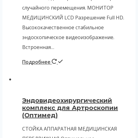
случайного перемещения. МОНИТОР
МЕДИЦИНСКИЙ LCD Разрешение Full HD.
Высококачественное стабильное
эндоскопическое видеоизображение.
Встроенная…
Подробнее
Эндовидеохирургический
комплекс для Артроскопии
(Оптимед)
СТОЙКА АППАРАТНАЯ МЕДИЦИНСКАЯ