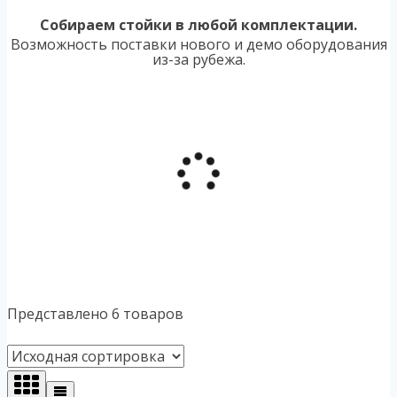
Собираем стойки в любой комплектации.
Возможность поставки нового и демо оборудования
из-за рубежа.
Представлено 6 товаров