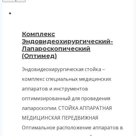
Комплекс
Эндовидеохирургический-
Лапароскопический
(Оптимед)
Эндовидеохирургическая стойка –
комплекс специальных медицинских
аппаратов и инструментов
оптимизированный для проведения
лапароскопии. СТОЙКА АППАРАТНАЯ
МЕДИЦИНСКАЯ ПЕРЕДВИЖНАЯ
Оптимальное расположение аппаратов в