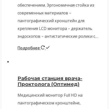
обеспечением. Эргономичная стойка из
современных материалов –
пантографический кронштейн для
крепления LCD монитора – держатель
эндоскопов – антистатические ролики с…
Подробнее
Рабочая станция врача-
Проктолога (Оптимед)
Медицинский монитор Full HD на
пантографическом кронштейне,