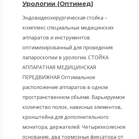
Урологии (Оптимед)
Эндовидеохирургическая стойка –
комплекс специальных медицинских
аппаратов и инструментов
оптимизированный для проведения
лапароскопии в урологии. СТОЙКА
АППАРАТНАЯ МЕДИЦИНСКАЯ
ПЕРЕДВИЖНАЯ Оптимальное
расположение аппаратов в одном
пространственном объеме. Варьируемое
количество полок, навесных элементов,
кронштейна для дополнительного
монитора, держателей. Четырехколесное
основание, два тормозных фиксатора от