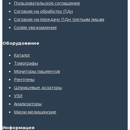
Пользовательское соглашение
Согласие на обработку ПДн
Согласие на передачу ПДн третьим лицам
Cookie уведомление
Оборудование
Каталог
Томографы
Мониторы пациентов
Рентгены
Шприцевые дозаторы
УЗИ
Анализаторы
Маски медицинские
Информация