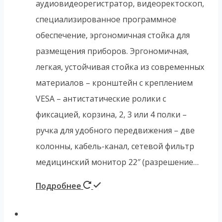
аудиовидеорегистратор, видеоректоскоп,
специализированное программное
обеспечение, эргономичная стойка для
размещения приборов. Эргономичная,
легкая, устойчивая стойка из современных
материалов – кронштейн с креплением
VESA – антистатические ролики с
фиксацией, корзина, 2, 3 или 4 полки –
ручка для удобного передвижения – две
колонны, кабель-канал, сетевой фильтр
медицинский монитор 22″ (разрешение…
Подробнее