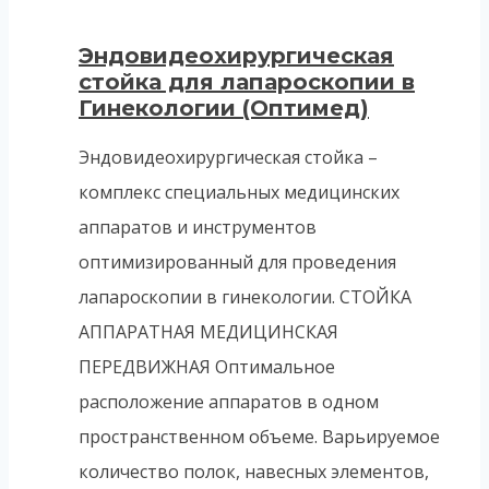
Эндовидеохирургическая
стойка для лапароскопии в
Гинекологии (Оптимед)
Эндовидеохирургическая стойка –
комплекс специальных медицинских
аппаратов и инструментов
оптимизированный для проведения
лапароскопии в гинекологии. СТОЙКА
АППАРАТНАЯ МЕДИЦИНСКАЯ
ПЕРЕДВИЖНАЯ Оптимальное
расположение аппаратов в одном
пространственном объеме. Варьируемое
количество полок, навесных элементов,