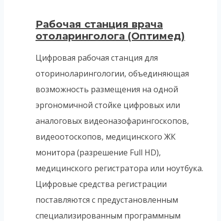
Рабочая станция врача
отоларинголога (Оптимед)
Цифровая рабочая станция для
оториноларингологии, объединяющая
возможность размещения на одной
эргономичной стойке цифровых или
аналоговых видеоназофарингоскопов,
видеоотоскопов, медицинского ЖК
монитора (разрешение Full HD),
медицинского регистратора или ноутбука.
Цифровые средства регистрации
поставляются с предустановленным
специализированным программным