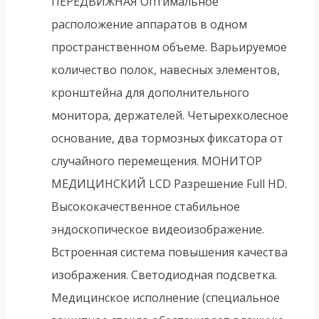
ПЕРЕДВИЖНАЯ Оптимальное
расположение аппаратов в одном
пространственном объеме. Варьируемое
количество полок, навесных элементов,
кронштейна для дополнительного
монитора, держателей. Четырехколесное
основание, два тормозных фиксатора от
случайного перемещения. МОНИТОР
МЕДИЦИНСКИЙ LCD Разрешение Full HD.
Высококачественное стабильное
эндоскопическое видеоизображение.
Встроенная система повышения качества
изображения. Светодиодная подсветка.
Медицинское исполнение (специальное