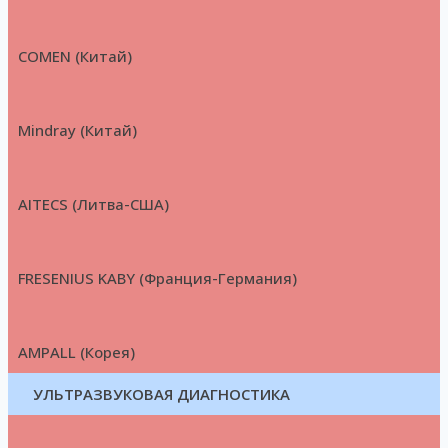
COMEN (Китай)
Mindray (Китай)
AITECS (Литва-США)
FRESENIUS KABY (Франция-Германия)
AMPALL (Корея)
УЛЬТРАЗВУКОВАЯ ДИАГНОСТИКА