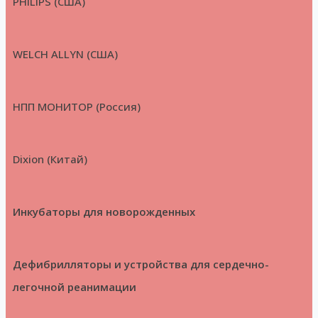
PHILIPS (США)
WELCH ALLYN (США)
НПП МОНИТОР (Россия)
Dixion (Китай)
Инкубаторы для новорожденных
Дефибрилляторы и устройства для сердечно-
легочной реанимации