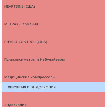
HEARTSINE (США)
METRAX (Германия)
PHYSIO-CONTROL (США)
Пульсоксиметры и Небулайзеры
Медицинские компрессоры
ХИРУРГИЯ И ЭНДОСКОПИЯ
Эндоскопия