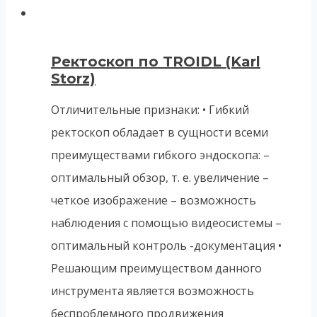
Ректоскоп пo TROIDL (Karl
Storz)
Отличительные признаки: • Гибкий
ректоскоп обладает в сущности всеми
преимуществами гибкого эндоскопа: –
оптимальный обзор, т. е. увеличение –
четкое изображение – возможность
наблюдения с помощью видеосистемы –
оптимальный контроль -документация •
Решающим преимуществом данного
инструмента является возможность
беспроблемного продвижения