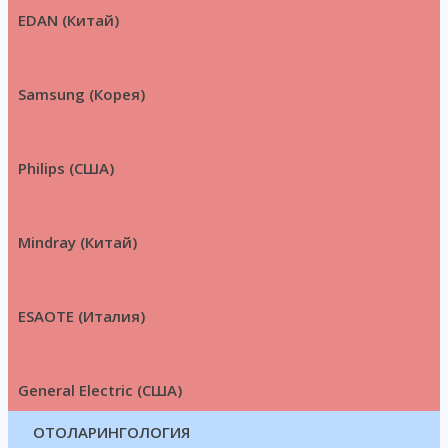
EDAN (Китай)
Samsung (Корея)
Philips (США)
Mindray (Китай)
ESAOTE (Италия)
General Electric (США)
ОТОЛАРИНГОЛОГИЯ