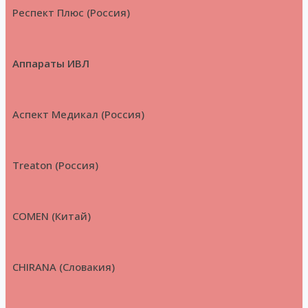
Респект Плюс (Россия)
Аппараты ИВЛ
Аспект Медикал (Россия)
Treaton (Россия)
COMEN (Китай)
CHIRANA (Словакия)