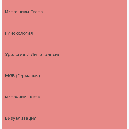
Источники Света
Гинекология
Урология И Литотрипсия
MGB (Германия)
Источник Света
Визуализация