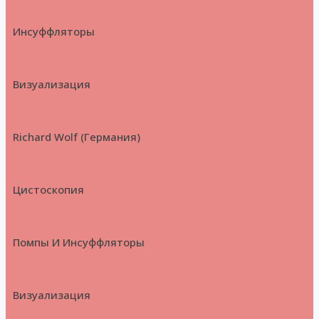
Инсуффляторы
Визуализация
Richard Wolf (Германия)
Цистоскопия
Помпы И Инсуффляторы
Визуализация