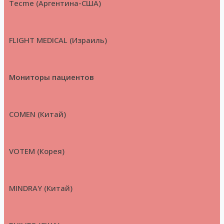
Tecme (Аргентина-США)
FLIGHT MEDICAL (Израиль)
Мониторы пациентов
COMEN (Китай)
VOTEM (Корея)
MINDRAY (Китай)