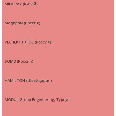
MINDRAY (Китай)
Медпром (Россия)
РЕСПЕКТ ПЛЮС (Россия)
УОМЗ (Россия)
HAMILTON (Швейцария)
MODÜL Group Engineering, Турция