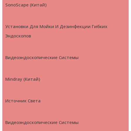
SonoScape (Китай)
Установки Для Мойки И Дезинфекции Гибких
Эндоскопов
Видеоэндоскопические Системы
Mindray (Китай)
Источник Света
Видеоэндоскопические Системы