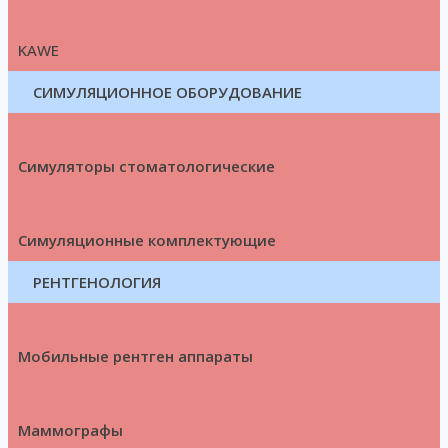
KAWE
СИМУЛЯЦИОННОЕ ОБОРУДОВАНИЕ
Симуляторы стоматологические
Симуляционные комплектующие
РЕНТГЕНОЛОГИЯ
Мобильные рентген аппараты
Маммографы