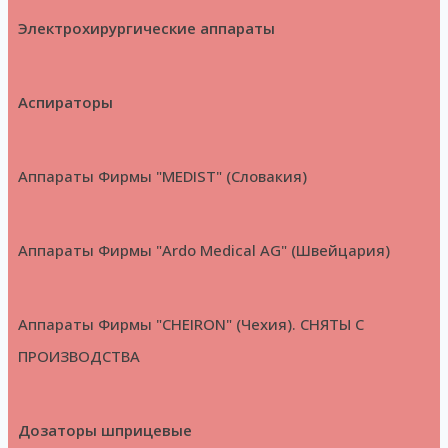
Электрохирургические аппараты
Аспираторы
Аппараты Фирмы "MEDIST" (Словакия)
Аппараты Фирмы "Ardo Medical AG" (Швейцария)
Аппараты Фирмы "CHEIRON" (Чехия). СНЯТЫ С
ПРОИЗВОДСТВА
Дозаторы шприцевые