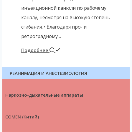
инъекционной канюли по рабочему
каналу, несмотря на высокую степень
сгибания. • Благодаря про- и
ретроградному…
Подробнее
РЕАНИМАЦИЯ И АНЕСТЕЗИОЛОГИЯ
Наркозно-дыхательные аппараты
COMEN (Китай)