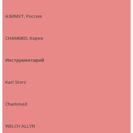
АЗИМУТ, Россия
CHAMMED, Корея
Инструментарий
Karl Storz
Chammed
WELCH ALLYN