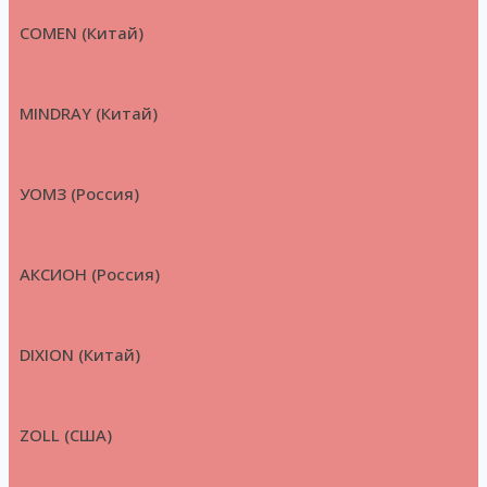
COMEN (Китай)
MINDRAY (Китай)
УОМЗ (Россия)
АКСИОН (Россия)
DIXION (Китай)
ZOLL (США)