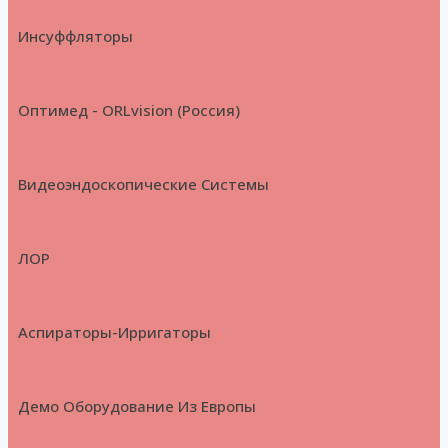
Инсуффляторы
Оптимед - ORLvision (Россия)
Видеоэндоскопические Системы
ЛОР
Аспираторы-Ирригаторы
Демо Оборудование Из Европы