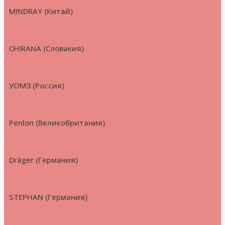
MINDRAY (Китай)
CHIRANA (Словакия)
УОМЗ (Россия)
Penlon (Великобритания)
Dräger (Германия)
STEPHAN (Германия)