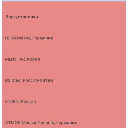
Лор-установки
HEINEMANN, Германия
MEDSTAR, Корея
DS Med, Россия-Китай
STERN, Россия
ATMOS MedizinTechnik, Германия