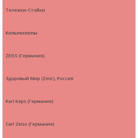
Тележки-Стойки
Кольпоскопы
ZEISS (Германия)
Здоровый Мир (Zmir), Россия
Karl Kaps (Германия)
Carl Zeiss (Германия)