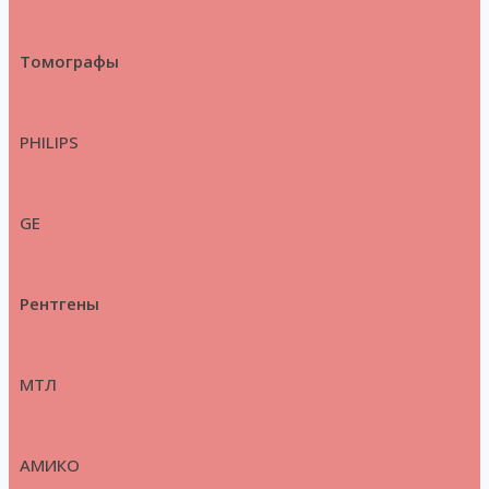
Томографы
PHILIPS
GE
Рентгены
МТЛ
АМИКО