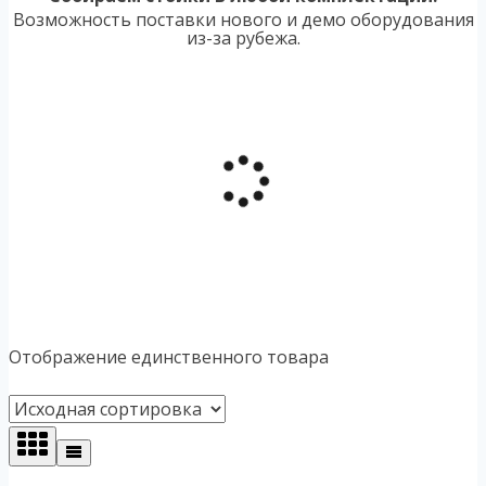
Возможность поставки нового и демо оборудования
из-за рубежа.
Отображение единственного товара