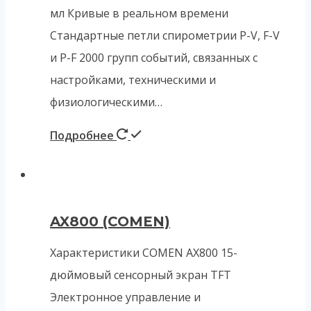
мл Кривые в реальном времени
Стандартные петли спирометрии P-V, F-V
и P-F 2000 групп событий, связанных с
настройками, техническими и
физиологическими…
Подробнее
AX800 (COMEN)
Характеристики COMEN AX800 15-
дюймовый сенсорный экран TFT
Электронное управление и