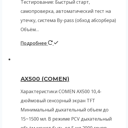
Тестирование: Быстрый старт,
самопроверка, автоматический тест на
утечку, система By-pass (обход абсорбера)
Объём…
Подробнее
AX500 (COMEN)
Характеристики COMEN AX500 10,4-
дюймовый сенсорный экран TFT
Минимальный дыхательный объем до
15~1500 мл. В режиме PCV дыхательный