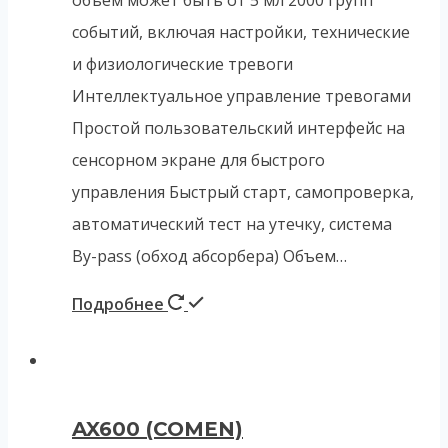
объём может быть от 5 мл 2000 групп
событий, включая настройки, технические
и физиологические тревоги
Интеллектуальное управление тревогами
Простой пользовательский интерфейс на
сенсорном экране для быстрого
управления Быстрый старт, самопроверка,
автоматический тест на утечку, система
By-pass (обход абсорбера) Объем…
Подробнее
AX600 (COMEN)