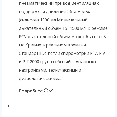
пневматический привод Вентиляция с
поддержкой давления Объем меха
(сильфон) 1500 мл Минимальный
дыхательный объем 15~1500 мл. В режиме
PCV дыхательный объём может быть от 5
мл Кривые в реальном времени
Стандартные петли спирометрии P-V, F-V
и P-F 2000 групп событий, связанных с
настройками, техническими и
физиологическими…
Подробнее