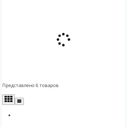
Представлено 6 товаров