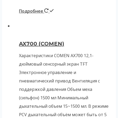
Подробнее
AX700 (COMEN)
Характеристики COMEN AX700 12,1-
дюймовый сенсорный экран TFT
Электронное управление и
пневматический привод Вентиляция с
поддержкой давления Объем меха
(сильфон) 1500 мл Минимальный
дыхательный объем 15~1500 мл. В режиме
PCV дыхательный объём может быть от 5