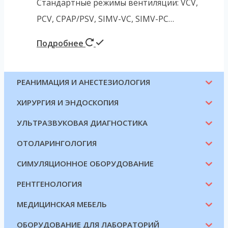
Стандартные режимы вентиляции: VCV,
PCV, CPAP/PSV, SIMV-VC, SIMV-PC…
Подробнее
РЕАНИМАЦИЯ И АНЕСТЕЗИОЛОГИЯ
ХИРУРГИЯ И ЭНДОСКОПИЯ
УЛЬТРАЗВУКОВАЯ ДИАГНОСТИКА
ОТОЛАРИНГОЛОГИЯ
СИМУЛЯЦИОННОЕ ОБОРУДОВАНИЕ
РЕНТГЕНОЛОГИЯ
МЕДИЦИНСКАЯ МЕБЕЛЬ
ОБОРУДОВАНИЕ ДЛЯ ЛАБОРАТОРИЙ