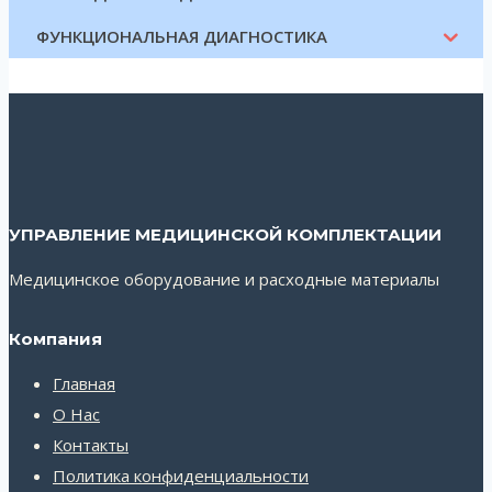
ФУНКЦИОНАЛЬНАЯ ДИАГНОСТИКА
УПРАВЛЕНИЕ МЕДИЦИНСКОЙ КОМПЛЕКТАЦИИ
Медицинское оборудование и расходные материалы
Компания
Главная
О Нас
Контакты
Политика конфиденциальности