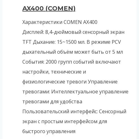
AX400 (COMEN)
Характеристики COMEN AX400
Дисплей: 8,4-дюймовый сенсорный экран
TFT Дыхание: 15~1500 мл. В режиме PCV
дыхательный объём может быть от 5 мл
События: 2000 групп событий включают
настройки, технические и
физиологические тревоги Управление
тревогами: Интеллектуальное управление
тревогами для удобства
Пользовательский интерфейс: Сенсорный
экран с простым интерфейсом для
быстрого управления