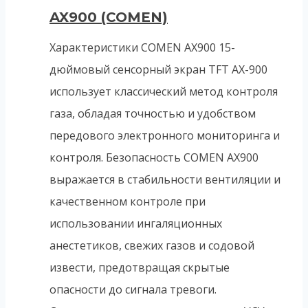
AX900 (COMEN)
Характеристики COMEN AX900 15-
дюймовый сенсорный экран TFT AX-900
использует классический метод контроля
газа, обладая точностью и удобством
передового электронного мониторинга и
контроля. Безопасность COMEN AX900
выражается в стабильности вентиляции и
качественном контроле при
использовании ингаляционных
анестетиков, свежих газов и содовой
извести, предотвращая скрытые
опасности до сигнала тревоги.