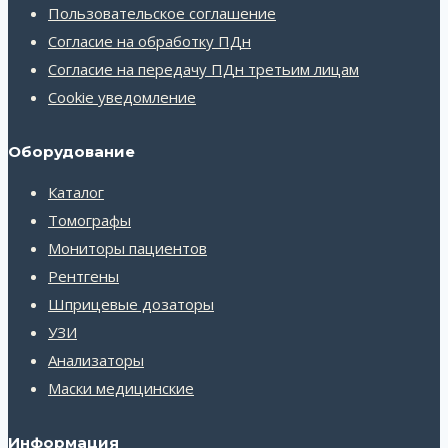
Пользовательское соглашение
Согласие на обработку ПДн
Согласие на передачу ПДн третьим лицам
Cookie уведомление
Оборудование
Каталог
Томографы
Мониторы пациентов
Рентгены
Шприцевые дозаторы
УЗИ
Анализаторы
Маски медицинские
Информация