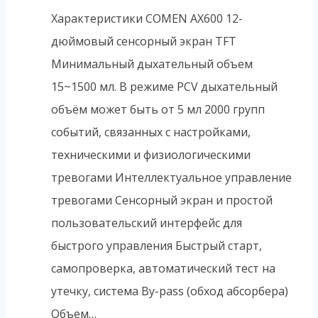
Характеристики COMEN AX600 12-
дюймовый сенсорный экран TFT
Минимальный дыхательный объем
15~1500 мл. В режиме PCV дыхательный
объём может быть от 5 мл 2000 групп
событий, связанных с настройками,
техническими и физиологическими
тревогами Интеллектуальное управление
тревогами Сенсорный экран и простой
пользовательский интерфейс для
быстрого управления Быстрый старт,
самопроверка, автоматический тест на
утечку, система By-pass (обход абсорбера)
Объем…