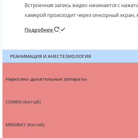
Встроенная запись видео начинается с нажат
камерой происходит через сенсорный экран, 
Подробнее
РЕАНИМАЦИЯ И АНЕСТЕЗИОЛОГИЯ
Наркозно-дыхательные аппараты
COMEN (Китай)
MINDRAY (Китай)