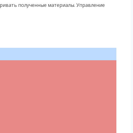
атривать полученные материалы. Управление