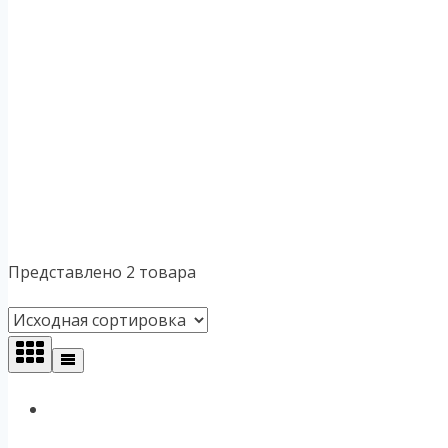
Представлено 2 товара