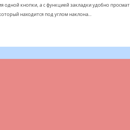
ия одной кнопки, а с функцией закладки удобно просм
который находится под углом наклона…