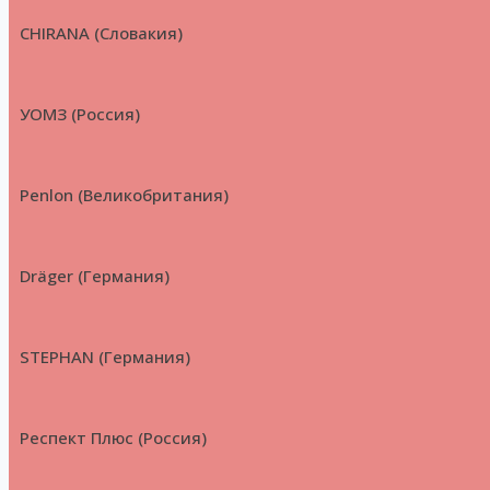
CHIRANA (Словакия)
УОМЗ (Россия)
Penlon (Великобритания)
Dräger (Германия)
STEPHAN (Германия)
Респект Плюс (Россия)