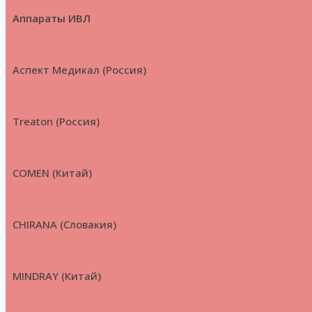
Аппараты ИВЛ
Аспект Медикал (Россия)
Treaton (Россия)
COMEN (Китай)
CHIRANA (Словакия)
MINDRAY (Китай)