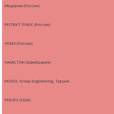
Медпром (Россия)
РЕСПЕКТ ПЛЮС (Россия)
УОМЗ (Россия)
HAMILTON (Швейцария)
MODÜL Group Engineering, Турция
PHILIPS (США)