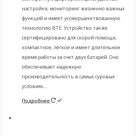
настройки, мониторинг жизненно важных
функций и имеет усовершенствованную
технологию BTE. Устройство также
сертифицировано для скорой помощи,
компактное, легкое и имеет длительное
время работы за счет двух батарей. Оно
обеспечивает надежную
производительность в самых суровых
условиях…
Подробнее