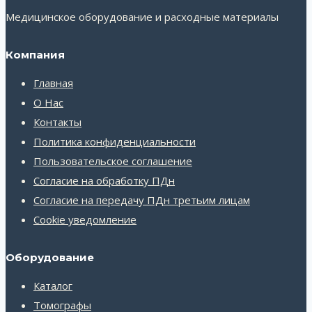
Медицинское оборудование и расходные материалы
Компания
Главная
О Нас
Контакты
Политика конфиденциальности
Пользовательское соглашение
Согласие на обработку ПДн
Согласие на передачу ПДн третьим лицам
Cookie уведомление
Оборудование
Каталог
Томографы