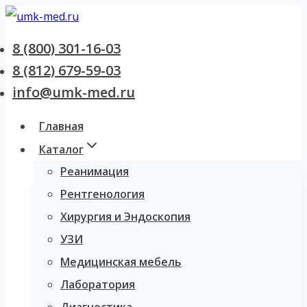
Перейти к содержанию
8 (800) 301-16-03
8 (812) 679-59-03
info@umk-med.ru
Главная
Каталог
Реанимация
Рентгенология
Хирургия и Эндоскопия
УЗИ
Медицинская мебель
Лаборатория