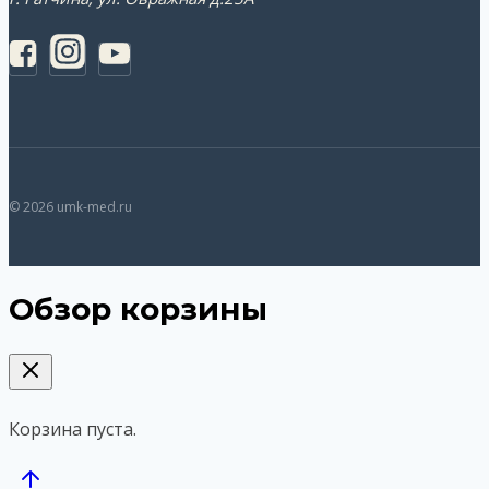
© 2026 umk-med.ru
Обзор корзины
Корзина пуста.