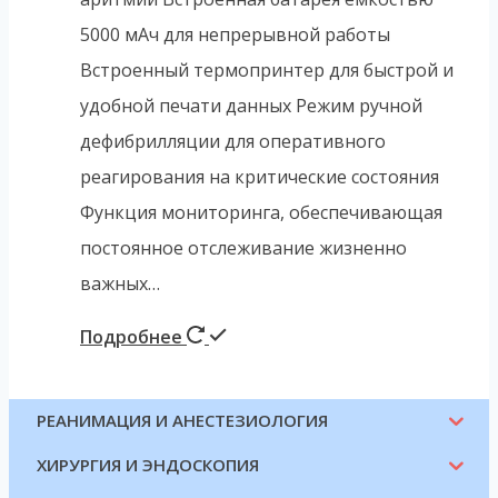
5000 мАч для непрерывной работы
Встроенный термопринтер для быстрой и
удобной печати данных Режим ручной
дефибрилляции для оперативного
реагирования на критические состояния
Функция мониторинга, обеспечивающая
постоянное отслеживание жизненно
важных…
Подробнее
РЕАНИМАЦИЯ И АНЕСТЕЗИОЛОГИЯ
ХИРУРГИЯ И ЭНДОСКОПИЯ