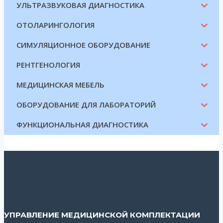
УЛЬТРАЗВУКОВАЯ ДИАГНОСТИКА
ОТОЛАРИНГОЛОГИЯ
СИМУЛЯЦИОННОЕ ОБОРУДОВАНИЕ
РЕНТГЕНОЛОГИЯ
МЕДИЦИНСКАЯ МЕБЕЛЬ
ОБОРУДОВАНИЕ ДЛЯ ЛАБОРАТОРИЙ
ФУНКЦИОНАЛЬНАЯ ДИАГНОСТИКА
УПРАВЛЕНИЕ МЕДИЦИНСКОЙ КОМПЛЕКТАЦИИ