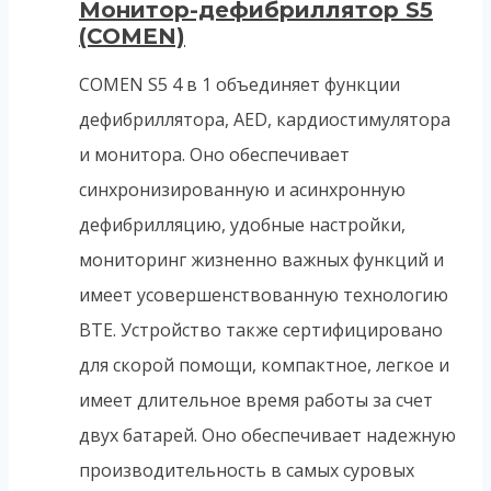
Монитор-дефибриллятор S5
(COMEN)
COMEN S5 4 в 1 объединяет функции
дефибриллятора, AED, кардиостимулятора
и монитора. Оно обеспечивает
синхронизированную и асинхронную
дефибрилляцию, удобные настройки,
мониторинг жизненно важных функций и
имеет усовершенствованную технологию
BTE. Устройство также сертифицировано
для скорой помощи, компактное, легкое и
имеет длительное время работы за счет
двух батарей. Оно обеспечивает надежную
производительность в самых суровых