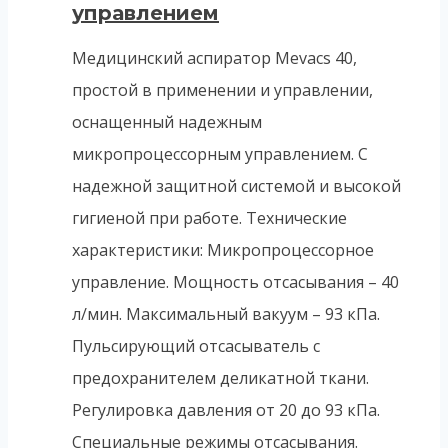
управлением
Медицинский аспиратор Mevacs 40,
простой в применении и управлении,
оснащенный надежным
микропроцессорным управлением. С
надежной защитной системой и высокой
гигиеной при работе. Технические
характеристики: Микропроцессорное
управление. Мощность отсасывания – 40
л/мин. Максимальный вакуум – 93 кПа.
Пульсирующий отсасыватель с
предохранителем деликатной ткани.
Регулировка давления от 20 до 93 кПа.
Специальные режимы отсасывания.