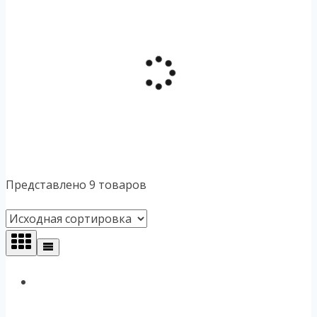
Представлено 9 товаров