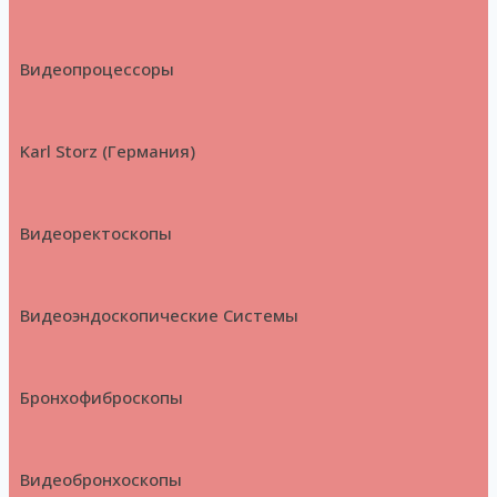
Видеопроцессоры
Karl Storz (Германия)
Видеоректоскопы
Видеоэндоскопические Системы
Бронхофиброскопы
Видеобронхоскопы