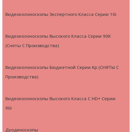
Видеоколоноскопы Экспертного Класса Серии 10i
Видеоколоноскопы Высокого Класса Серии 90K
(Сняты С Производства)
Видеоколоноскопы Бюджетной Серии Kp (СНЯТЫ С
Производства)
Видеоколоноскопы Высокого Класса С HD+ Серии
90i
Дуоденоскопы