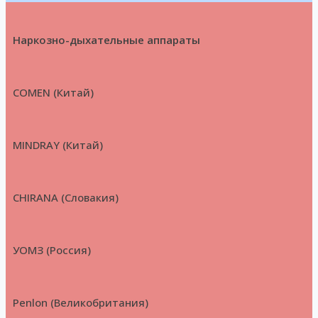
Наркозно-дыхательные аппараты
COMEN (Китай)
MINDRAY (Китай)
CHIRANA (Словакия)
УОМЗ (Россия)
Penlon (Великобритания)