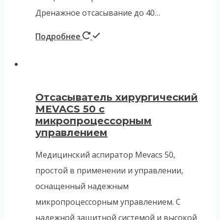
Дренажное отсасывание до 40…
Подробнее
Отсасыватель хирургический
MEVACS 50 с
микропроцессорным
управлением
Медицинский аспиратор Mevacs 50,
простой в применении и управлении,
оснащенный надежным
микропроцессорным управлением. С
надежной защитной системой и высокой