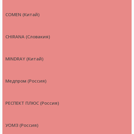
COMEN (Китай)
CHIRANA (Словакия)
MINDRAY (Китай)
Медпром (Россия)
РЕСПЕКТ ПЛЮС (Россия)
УОМЗ (Россия)