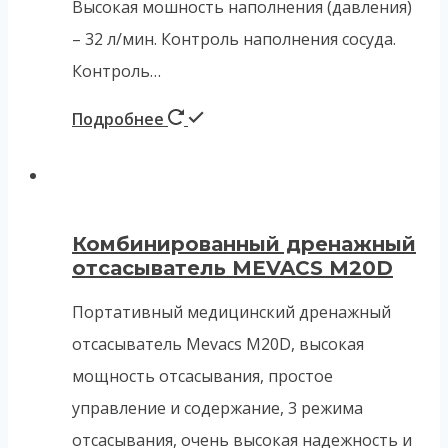
Высокая мошность наполнения (давления)
– 32 л/мин. Контроль наполнения сосуда.
Контроль…
Подробнее
Комбинированный дренажный
отсасыватель MEVACS M20D
Портативный медицинский дренажный
отсасыватель Mevacs M20D, высокая
мощность отсасывания, простое
управление и содержание, 3 режима
отсасывания, очень высокая надежность и