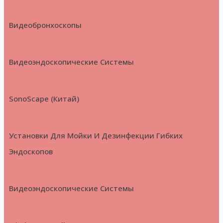
Видеобронхоскопы
Видеоэндоскопические Системы
SonoScape (Китай)
Установки Для Мойки И Дезинфекции Гибких
Эндоскопов
Видеоэндоскопические Системы