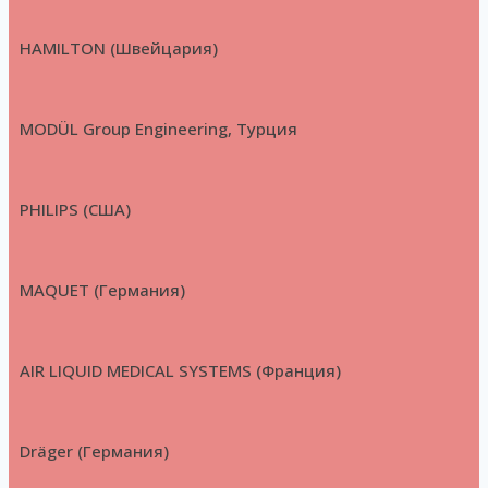
HAMILTON (Швейцария)
MODÜL Group Engineering, Турция
PHILIPS (США)
MAQUET (Германия)
AIR LIQUID MEDICAL SYSTEMS (Франция)
Dräger (Германия)