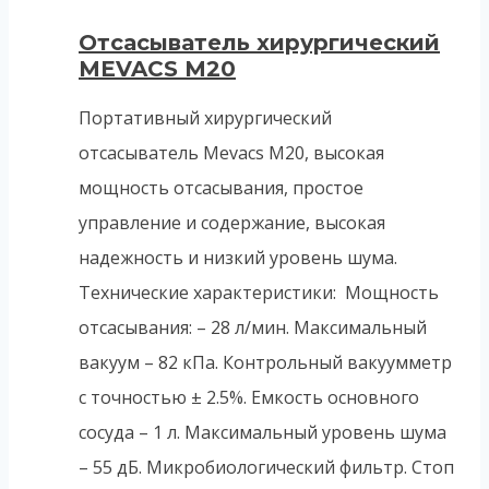
Отсасыватель хирургический
MEVACS M20
Портативный хирургический
отсасыватель Mevacs M20, высокая
мощность отсасывания, простое
управление и содержание, высокая
надежность и низкий уровень шума.
Технические характеристики: Мощность
отсасывания: – 28 л/мин. Максимальный
вакуум – 82 кПа. Контрольный вакуумметр
с точностью ± 2.5%. Емкость основного
сосуда – 1 л. Максимальный уровень шума
– 55 дБ. Микробиологический фильтр. Стоп