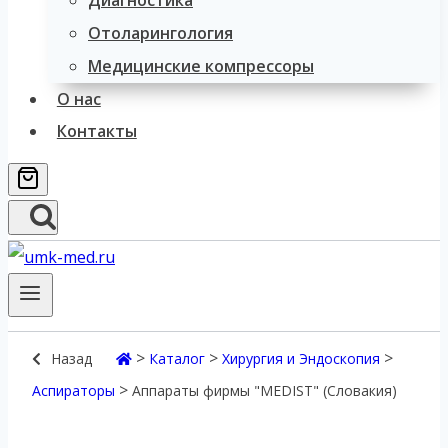
Диагностика
Отоларингология
Медицинские компрессоры
О нас
Контакты
>
>
>
Назад
Каталог
Хирургия и Эндоскопия
>
Аспираторы
Аппараты фирмы "MEDIST" (Словакия)