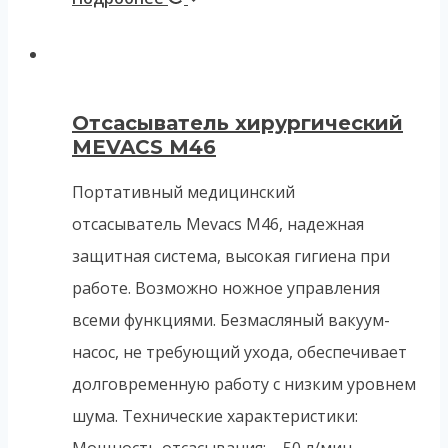
Отсасыватель хирургический
MEVACS M46
Портативный медицинский
отсасыватель Mevacs M46, надежная
защитная система, высокая гигиена при
работе. Возможно ножное управления
всеми функциями. Безмасляный вакуум-
насос, не требующий ухода, обеспечивает
долговременную работу с низким уровнем
шума. Технические характеристики:
Мощность отсасывания: – 50 л/мин.