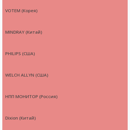
VOTEM (Корея)
MINDRAY (Китай)
PHILIPS (США)
WELCH ALLYN (США)
НПП МОНИТОР (Россия)
Dixion (Китай)