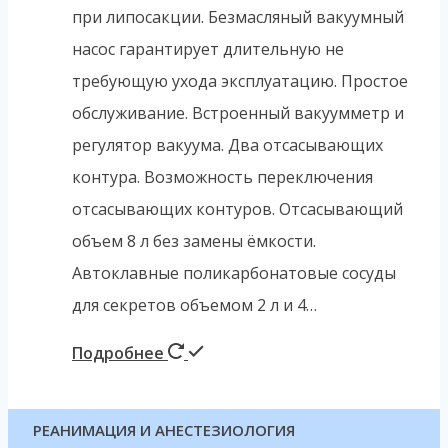
при липосакции. Безмасляный вакуумный
насос гарантирует длительную не
требующую ухода эксплуатацию. Простое
обслуживание. Встроенный вакуумметр и
регулятор вакуума. Два отсасывающих
контура. Возможность переключения
отсасывающих контуров. Отсасывающий
объем 8 л без замены ёмкости.
Автоклавные поликарбонатовые сосуды
для секретов объемом 2 л и 4…
Подробнее
РЕАНИМАЦИЯ И АНЕСТЕЗИОЛОГИЯ