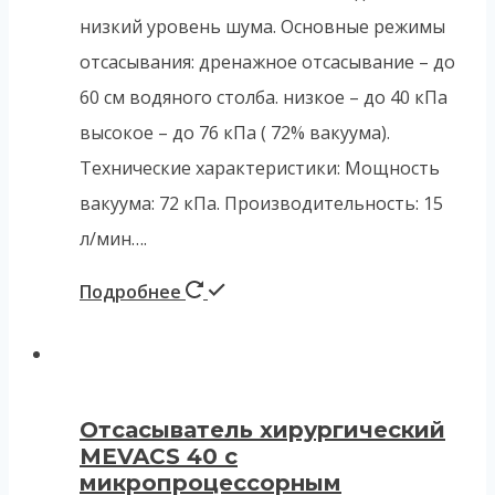
низкий уровень шума. Основные режимы
отсасывания: дренажное отсасывание – до
60 см водяного столба. низкое – до 40 кПа
высокое – до 76 кПа ( 72% вакуума).
Технические характеристики: Мощность
вакуума: 72 кПа. Производительность: 15
л/мин….
Подробнее
Отсасыватель хирургический
MEVACS 40 с
микропроцессорным