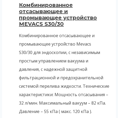
Комбинированное
отсасывающее и
промывающее устройство
MEVACS S30/30
Комбинированное отсасывающее и
промывающее устройство Mevacs
S30/30 для эндоскопии, c независимым
простым управлением вакуума и
давления, с надежной защитной
фильтрационной и предохранительной
системой перелива жидкости. Технические
характеристики: Мощность отсасывания –
32 л/мин. Максимальный вакуум – 82 кПа.
Давление – 55 кПа ( макс. 120 кПа ).