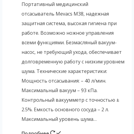
Портативный медицинский
отсасыватель Mevacs M38, надежная
защитная система, высокая гигиена при
работе. Возможно ножное управления
всеми функциями. Безмасляный вакуум-
насос, не требующий ухода, обеспечивает
долговременную работу с низким уровнем
шума. Технические характеристики:
Мощность отсасывания: – 40 л/мин.
Максимальный вакуум – 93 кПа.
Контрольный вакуумметр с точностью ±
2.5%. Емкость основного сосуда – 2 л.
Максимальный уровень шума…
Подробнее