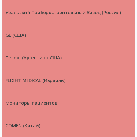
Уральский Приборостроительный Завод (Россия)
GE (США)
Tecme (Аргентина-США)
FLIGHT MEDICAL (Израиль)
Мониторы пациентов
COMEN (Китай)