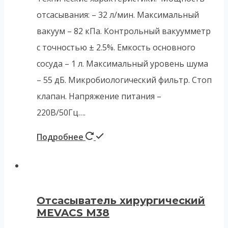
отсасывания: – 32 л/мин. Максимальный
вакуум – 82 кПа. Контрольный вакуумметр
с точностью ± 2.5%. Емкость основного
сосуда – 1 л. Максимальный уровень шума
– 55 дБ. Микробиологический фильтр. Стоп
клапан. Напряжение питания –
220В/50Гц….
Подробнее
Отсасыватель хирургический
MEVACS M38