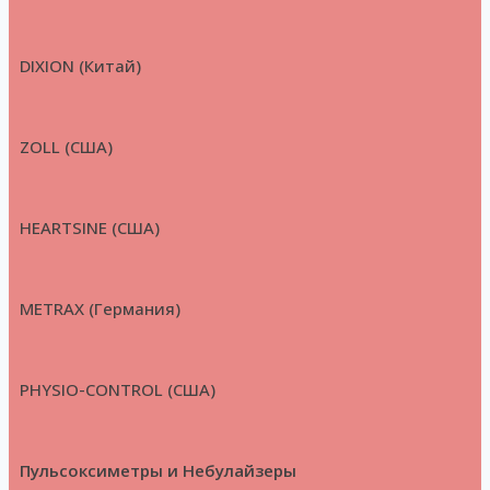
DIXION (Китай)
ZOLL (США)
HEARTSINE (США)
METRAX (Германия)
PHYSIO-CONTROL (США)
Пульсоксиметры и Небулайзеры