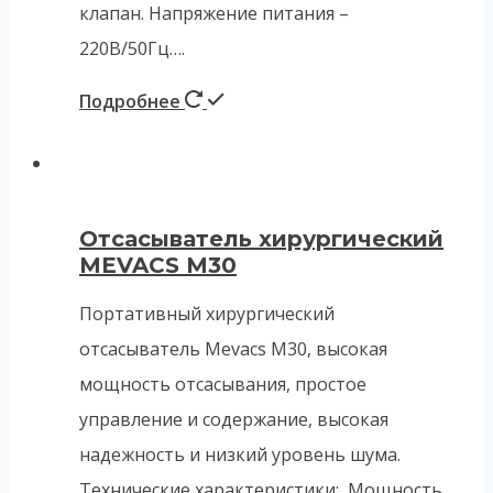
клапан. Напряжение питания –
220В/50Гц….
Подробнее
Отсасыватель хирургический
MEVACS M30
Портативный хирургический
отсасыватель Mevacs M30, высокая
мощность отсасывания, простое
управление и содержание, высокая
надежность и низкий уровень шума.
Технические характеристики: Мощность