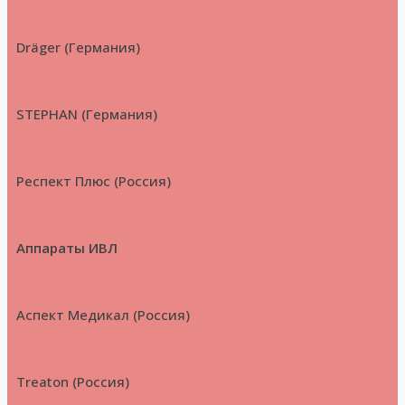
Dräger (Германия)
STEPHAN (Германия)
Респект Плюс (Россия)
Аппараты ИВЛ
Аспект Медикал (Россия)
Treaton (Россия)