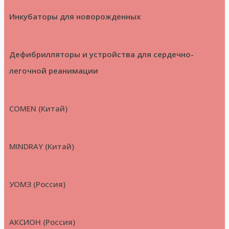
Инкубаторы для новорожденных
Дефибрилляторы и устройства для сердечно-
легочной реанимации
COMEN (Китай)
MINDRAY (Китай)
УОМЗ (Россия)
АКСИОН (Россия)