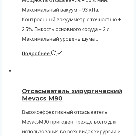
Максимальный вакуум – 93 кПа.
Контрольный вакуумметр с точностью ±
2.5%. Емкость основного сосуда – 2 л.
Максимальный уровень шума…
Подробнее
Отсасыватель хирургический
Mevacs M90
Высокоэффективный отсасыватель
MevacsM90 пригоден прежде всего для
использования во всех видах хирургии и