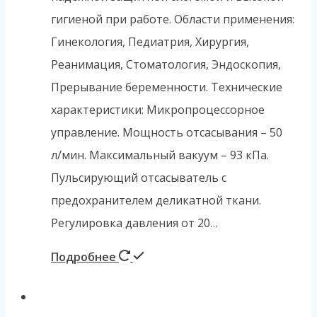
гигиеной при работе. Области применения:
Гинекология, Педиатрия, Хирургия,
Реанимация, Стоматология, Эндоскопия,
Прерывание беременности. Технические
характеристики: Микропроцессорное
управление. Мощность отсасывания – 50
л/мин. Максимальный вакуум – 93 кПа.
Пульсирующий отсасыватель с
предохранителем деликатной ткани.
Регулировка давления от 20…
Подробнее