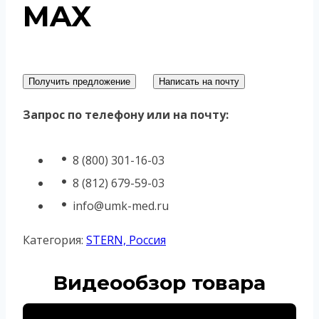
MAX
Получить предложение
Написать на почту
Запрос по телефону или на почту:
8 (800) 301-16-03
8 (812) 679-59-03
info@umk-med.ru
Категория:
STERN, Россия
Видеообзор товара