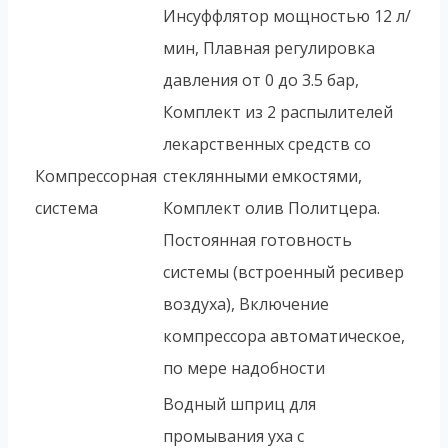
Инсуффлятор мощностью 12 л/
мин, Плавная регулировка
давления от 0 до 3.5 бар,
Комплект из 2 распылителей
лекарственных средств со
Компрессорная
стеклянными емкостями,
система
Комплект олив Политцера.
Постоянная готовность
системы (встроенный ресивер
воздуха), Включение
компрессора автоматическое,
по мере надобности
Водный шприц для
промывания уха с