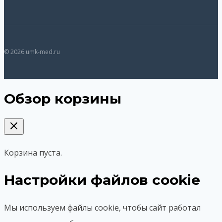
© 2026 umk-med.ru
Обзор корзины
Корзина пуста.
Настройки файлов cookie
Мы используем файлы cookie, чтобы сайт работал