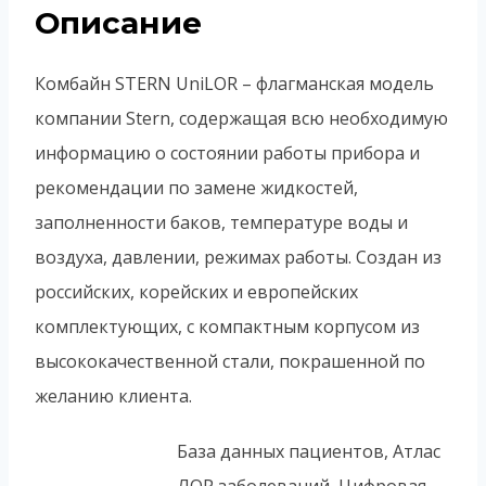
Описание
Комбайн STERN UniLOR – флагманская модель
компании Stern, содержащая всю необходимую
информацию о состоянии работы прибора и
рекомендации по замене жидкостей,
заполненности баков, температуре воды и
воздуха, давлении, режимах работы. Создан из
российских, корейских и европейских
комплектующих, с компактным корпусом из
высококачественной стали, покрашенной по
желанию клиента.
База данных пациентов, Атлас