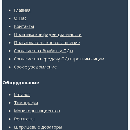
Главная
О Нас
Контакты
Политика конфиденциальности
Пользовательское соглашение
Согласие на обработку ПДн
Согласие на передачу ПДн третьим лицам
Cookie уведомление
Оборудование
Каталог
Томографы
Мониторы пациентов
Рентгены
Шприцевые дозаторы