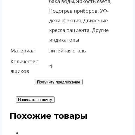
бака воды, Яркость света,
Подогрев приборов, УФ-
дезинфекция, Движение
кресла пациента, Другие
индикаторы
Материал
литейная сталь
Количество
4
ящиков
Получить предложение
Написать на почту
Похожие товары