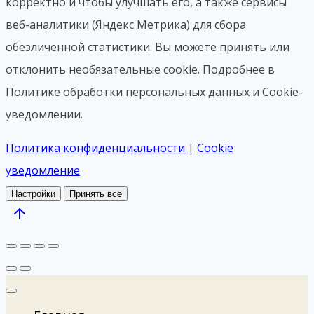
корректно и чтобы улучшать его, а также сервисы
веб-аналитики (Яндекс Метрика) для сбора
обезличенной статистики. Вы можете принять или
отклонить необязательные cookie. Подробнее в
Политике обработки персональных данных и Cookie-
уведомлении.
Политика конфиденциальности
|
Cookie
уведомление
Настройки
Принять все