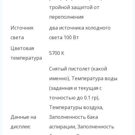
тройной защитой от
переполнения
Источник
два источника холодного
света
света 100 Вт
Цветовая
5700 К
температура
Снятый пистолет (какой
именно), Температура воды
(заданная и текущая с
точностью до 0.1 гр),
Температуры воздуха,
Данные на
Заполненность бака
дисплее:
аспирации, Заполненность