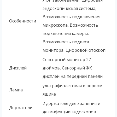
ЛОР заболеваний, Цифровая
эндоскопическая система,
Возможность подключения
Особенности
микроскопа, Возможность
подключения камеры,
Возможность подвеса
монитора, Цифровой отоскоп
Сенсорный монитор 27
Дисплей
дюймов, Сенсорный ЖК
дисплей на передней панели
ультрафиолетовая в первом
Лампа
ящике
2 держателя для хранения и
Держатели
дезинфекции эндоскопов