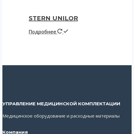
STERN UNILOR
Подробнее
УПРАВЛЕНИЕ МЕДИЦИНСКОЙ КОМПЛЕКТАЦИИ
Медицинское оборудование и расходные материалы
Компания