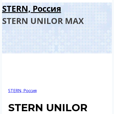
STERN, Россия
STERN UNILOR MAX
STERN, Россия
STERN UNILOR