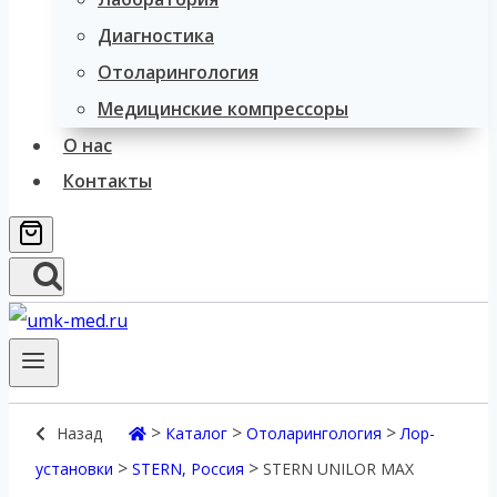
Диагностика
Отоларингология
Медицинские компрессоры
О нас
Контакты
>
>
>
Назад
Каталог
Отоларингология
Лор-
>
>
установки
STERN, Россия
STERN UNILOR MAX