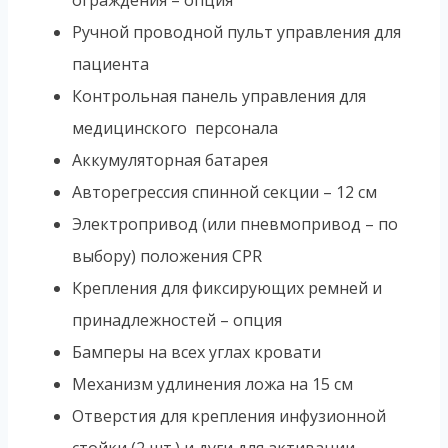
Ручной проводной пульт управления для
пациента
Контрольная панель управления для
медицинского персонала
Аккумуляторная батарея
Авторегрессия спинной секции – 12 см
Электропривод (или пневмопривод – по
выбору) положения СPR
Крепления для фиксирующих ремней и
принадлежностей – опция
Бамперы на всех углах кровати
Механизм удлинения ложа на 15 см
Отверстия для крепления инфузионной
стойки (2 шт.) и дуги для активации