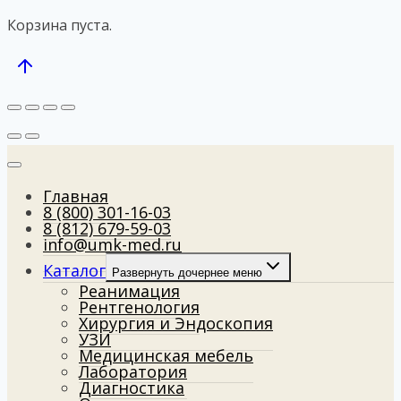
Корзина пуста.
Главная
8 (800) 301-16-03
8 (812) 679-59-03
info@umk-med.ru
Каталог
Развернуть дочернее меню
Реанимация
Рентгенология
Хирургия и Эндоскопия
УЗИ
Медицинская мебель
Лаборатория
Диагностика