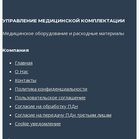
УПРАВЛЕНИЕ МЕДИЦИНСКОЙ КОМПЛЕКТАЦИИ
Медицинское оборудование и расходные материалы
Компания
Главная
О Нас
Контакты
Политика конфиденциальности
Пользовательское соглашение
Согласие на обработку ПДн
Согласие на передачу ПДн третьим лицам
Cookie уведомление