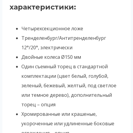
характеристики:
Четырехсекционное ложе
Тренделенбург/Антитренделенбург
12°/20°, электрически
Двойные колеса Ø150 мм
Один съемный торец в стандартной
комплектации (цвет белый, голубой,
зеленый, бежевый, желтый, под светлое
или темное дерево), дополнительный
торец – опция
Хромированные или крашеные,
укороченные или удлиненные боковые
ограждения – опция