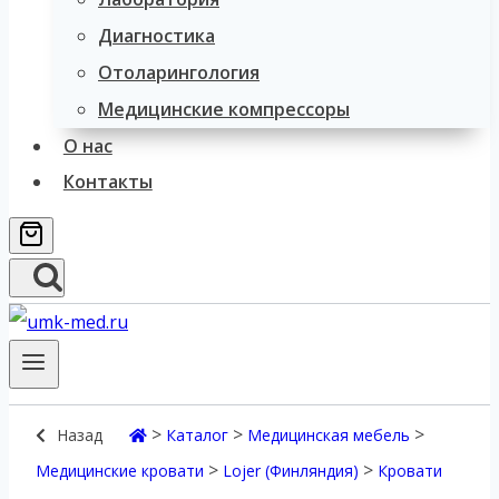
Диагностика
Отоларингология
Медицинские компрессоры
О нас
Контакты
>
>
>
Назад
Каталог
Медицинская мебель
>
>
Медицинские кровати
Lojer (Финляндия)
Кровати