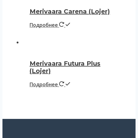
Merivaara Carena (Lojer)
Подробнее
Merivaara Futura Plus
(Lojer)
Подробнее