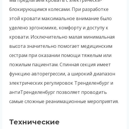
мы предлагаем кровать с электрически-
блокирующимся колесами. При разработке
этой кровати максимальное внимание было
уделено эргономике, комфорту и доступу к
кровати. Исключительно малая минимальная
высота значительно помогает медицинским
сестрам при оказании помощи тяжелым или
пожилым пациентам. Спинная секция имеет
функцию авторегрессии, а широкий диапазон
электрических регулировок Тренделенбург и
антиТренделенбург позволяет проводить
самые сложные реанимационные мероприятия.
Технические