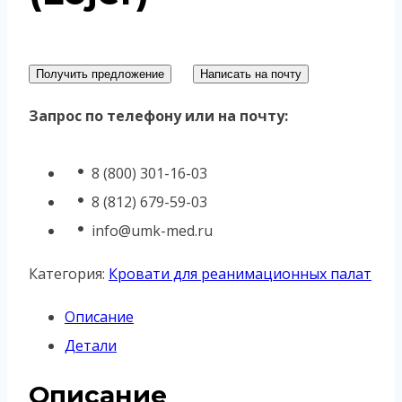
Получить предложение
Написать на почту
Запрос по телефону или на почту:
8 (800) 301-16-03
8 (812) 679-59-03
info@umk-med.ru
Категория:
Кровати для реанимационных палат
Описание
Детали
Описание