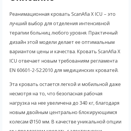
Реанимационная кровать ScanAfia X ICU – это
лучший выбор для отделения интенсивной
терапии больниц любого уровня. Практичный
дизайн этой модели делает ее оптимальным
вариантом цены и качества. Кровать ScanAfia X
ICU отвечает новым требованиям регламента
EN 60601-2-52:2010 для медицинских кроватей.
Эта кровать остается легкой и мобильной даже
несмотря на то, что безопасная рабочая
нагрузка на нее увеличена до 340 кг, благодаря
новым двойным центрально блокирующимся
колесам Ø150 мм. В качестве уникальной опции