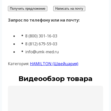
Получить предложение
Написать на почту
Запрос по телефону или на почту:
8 (800) 301-16-03
8 (812) 679-59-03
info@umk-med.ru
Категория:
HAMILTON (Швейцария)
Видеообзор товара