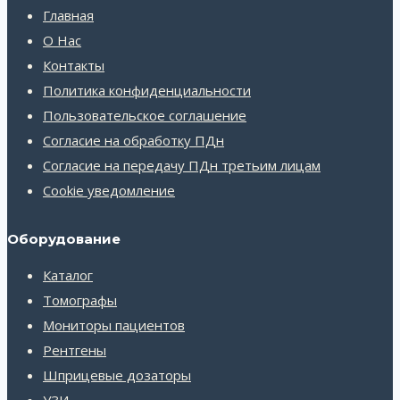
Главная
О Нас
Контакты
Политика конфиденциальности
Пользовательское соглашение
Согласие на обработку ПДн
Согласие на передачу ПДн третьим лицам
Cookie уведомление
Оборудование
Каталог
Томографы
Мониторы пациентов
Рентгены
Шприцевые дозаторы
УЗИ