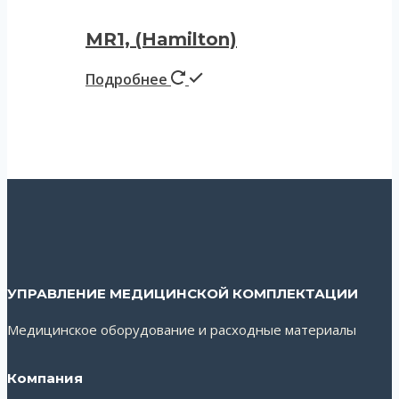
MR1, (Hamilton)
Подробнее
УПРАВЛЕНИЕ МЕДИЦИНСКОЙ КОМПЛЕКТАЦИИ
Медицинское оборудование и расходные материалы
Компания