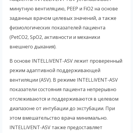
минутную вентиляцию, PEEP и FiO2 на основе
заданных врачом целевых значений, а также
физиологических показателей пациента
(PetCO2, SpO2, активности и механики
внешнего дыхания).
В основе INTELLiVENT-ASV лежит проверенный
режим адаптивной поддерживающей
вентиляции (ASV). В режиме INTELLiVENT-ASV
показатели состояния пациента непрерывно
отслеживаются и поддерживаются в целевом
диапазоне от интубации до экстубации. При
этом вмешательство врача минимально.
INTELLiVENT-ASV также предоставляет