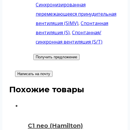
Синхронизированная
перемежающееся принудительная
вентиляция (SIMV)
,
Спонтанная
вентиляция (S)
,
Спонтанная/
синхронная вентиляция (S/T)
Получить предложение
Написать на почту
Похожие товары
С1 neo (Hamilton)