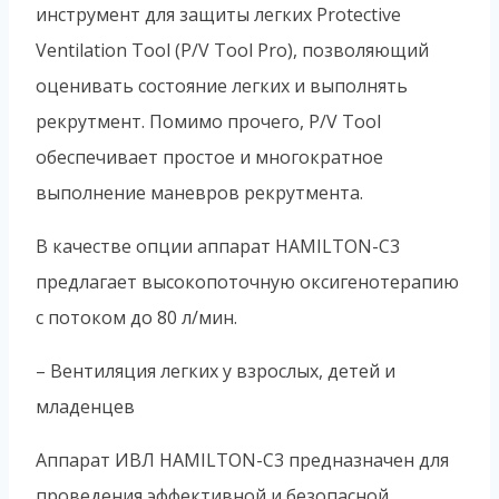
инструмент для защиты легких Protective
Ventilation Tool (P/V Tool Pro), позволяющий
оценивать состояние легких и выполнять
рекрутмент. Помимо прочего, P/V Tool
обеспечивает простое и многократное
выполнение маневров рекрутмента.
В качестве опции аппарат HAMILTON-C3
предлагает высокопоточную оксигенотерапию
с потоком до 80 л/мин.
– Вентиляция легких у взрослых, детей и
младенцев
Аппарат ИВЛ HAMILTON-C3 предназначен для
проведения эффективной и безопасной