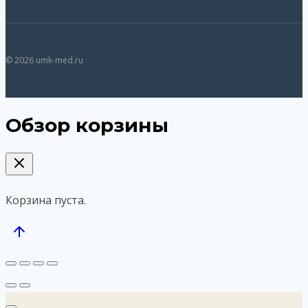
© 2026 umk-med.ru
Обзор корзины
Корзина пуста.