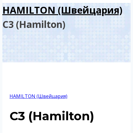
HAMILTON (Швейцария)
С3 (Hamilton)
HAMILTON (Швейцария)
С3 (Hamilton)