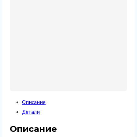
Описание
Детали
Описание