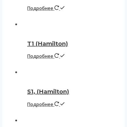
Подробнее
T1 (Hamilton)
Подробнее
S1, (Hamilton)
Подробнее