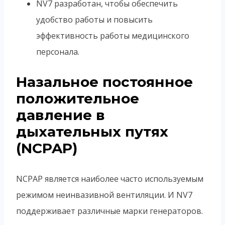
NV7 разработан, чтобы обеспечить
удобство работы и повысить
эффективность работы медицинского
персонала.
Назальное постоянное
положительное
давление в
дыхательных путях
(NCPAP)
NCPAP является наиболее часто используемым
режимом неинвазивной вентиляции. И NV7
поддерживает различные марки генераторов.