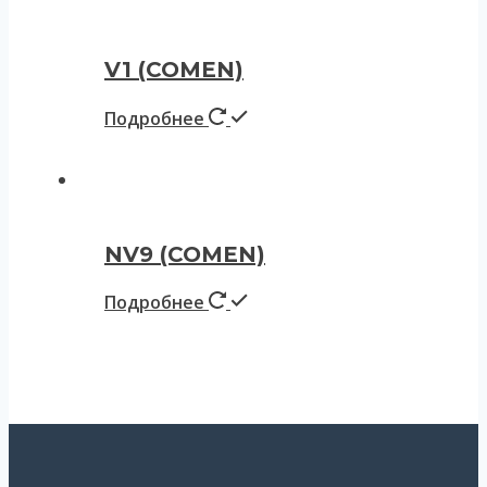
V1 (COMEN)
Подробнее
NV9 (COMEN)
Подробнее