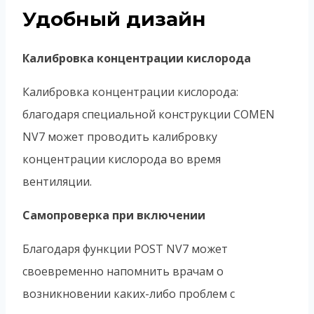
Удобный дизайн
Калибровка концентрации кислорода
Калибровка концентрации кислорода:
благодаря специальной конструкции COMEN
NV7 может проводить калибровку
концентрации кислорода во время
вентиляции.
Самопроверка при включении
Благодаря функции POST NV7 может
своевременно напомнить врачам о
возникновении каких-либо проблем с