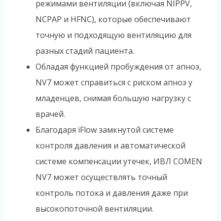
режимами вентиляции (включая NIPPV,
NCPAP и HFNC), которые обеспечивают
точную и подходящую вентиляцию для
разных стадий пациента.
Обладая функцией пробуждения от апноэ,
NV7 может справиться с риском апноэ у
младенцев, снимая большую нагрузку с
врачей.
Благодаря iFlow замкнутой системе
контроля давления и автоматической
системе компенсации утечек, ИВЛ COMEN
NV7 может осуществлять точный
контроль потока и давления даже при
высокопоточной вентиляции.