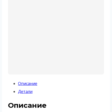
Описание
Детали
Описание