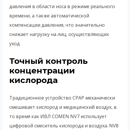
давления в области носа в режиме реального
времени, а также автоматической
компенсации давления, что значительно
снижает нагрузку на лиц, осуществляющих
уход.
Точный контроль
концентрации
кислорода
Традиционное устройство CPAP механически
смешивает кислород и медицинский воздух, в
то время как ИВЛ COMEN NV7 использует
цифровой смеситель кислорода и воздуха. NV8