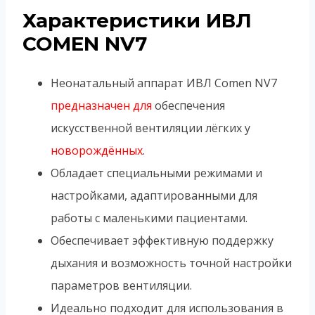
Характеристики ИВЛ
COMEN NV7
Неонатальный аппарат ИВЛ Comen NV7
предназначен для
обеспечения
искусственной вентиляции лёгких у
новорождённых
.
Обладает специальными режимами и
настройками, адаптированными для
работы с маленькими пациентами.
Обеспечивает эффективную поддержку
дыхания и возможность точной настройки
параметров вентиляции.
Идеально подходит для использования в