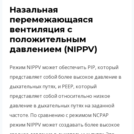
Назальная
перемежающаяся
вентиляция с
положительным
давлением (NIPPV)
Режим NIPPV может обеспечить PIP, который
представляет собой более высокое давление в
дыхательных путях, и PEEP, который
представляет собой относительно низкое
давление в дыхательных путях на заданной
частоте. По сравнению с режимом NCPAP
режим NIPPV может создавать более высокое