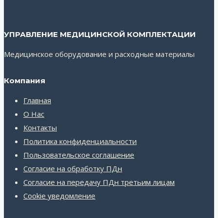
УПРАВЛЕНИЕ МЕДИЦИНСКОЙ КОМПЛЕКТАЦИИ
Медицинское оборудование и расходные материалы
Компания
Главная
О Нас
Контакты
Политика конфиденциальности
Пользовательское соглашение
Согласие на обработку ПДн
Согласие на передачу ПДн третьим лицам
Cookie уведомление