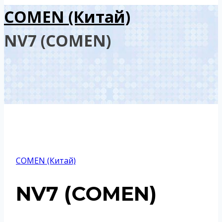
COMEN (Китай)
NV7 (COMEN)
COMEN (Китай)
NV7 (COMEN)