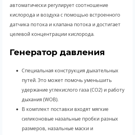
автоматически регулирует соотношение
кислорода и воздуха с помощью встроенного
датчика потока и клапана потока и достигает
целевой концентрации кислорода.
Генератор давления
Cпециальная конструкция дыхательных
путей. Это может помочь уменьшить
удержание углекислого газа (CO2) и работу
дыхания (WOB).
В комплект поставки входят мягкие
силиконовые назальные пробки разных
размеров, назальные маски и