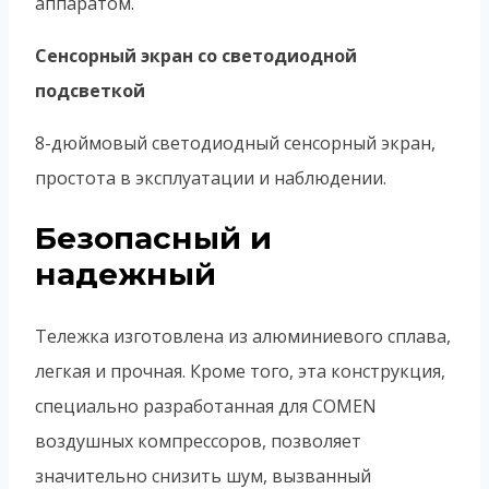
аппаратом.
Сенсорный экран со светодиодной
подсветкой
8-дюймовый светодиодный сенсорный экран,
простота в эксплуатации и наблюдении.
Безопасный и
надежный
Тележка изготовлена из алюминиевого сплава,
легкая и прочная. Кроме того, эта конструкция,
специально разработанная для COMEN
воздушных компрессоров, позволяет
значительно снизить шум, вызванный