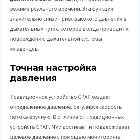
режиме реального времени. Эта функция
значительно снизит риск высокого давления в
дыхательных путях, которое всегда приводит к
повреждению дыхательной системы
младенцев.
Точная настройка
давления
Традиционное устройство CPAP создает
определенное давление, регулируя скорость
потока вручную. В отличие от традиционных
устройств CPAP, NV7 достигает и поддерживает
целевое давление с помощью мониторинга