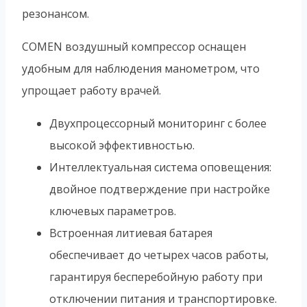
резонансом.
COMEN воздушный компрессор оснащен
удобным для наблюдения манометром, что
упрощает работу врачей.
Двухпроцессорный мониторинг с более
высокой эффективностью.
Интеллектуальная система оповещения:
двойное подтверждение при настройке
ключевых параметров.
Встроенная литиевая батарея
обеспечивает до четырех часов работы,
гарантируя бесперебойную работу при
отключении питания и транспортировке.