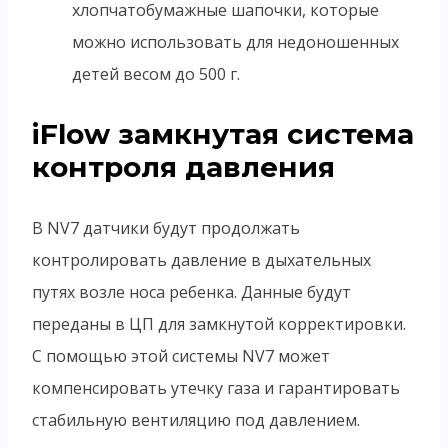
хлопчатобумажные шапочки, которые
можно использовать для недоношенных
детей весом до 500 г.
iFlow замкнутая система
контроля давления
В NV7 датчики будут продолжать
контролировать давление в дыхательных
путях возле носа ребенка. Данные будут
переданы в ЦП для замкнутой корректировки.
С помощью этой системы NV7 может
компенсировать утечку газа и гарантировать
стабильную вентиляцию под давлением.