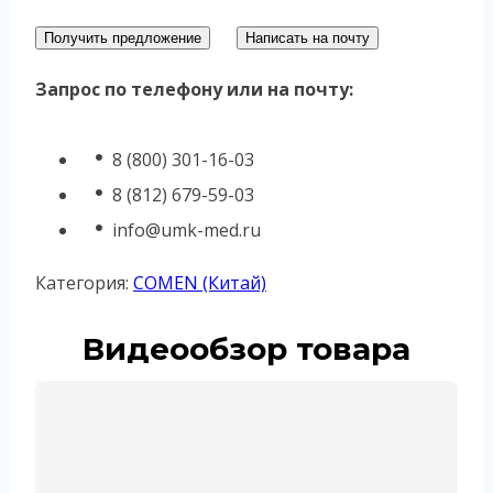
Получить предложение
Написать на почту
Запрос по телефону или на почту:
8 (800) 301-16-03
8 (812) 679-59-03
info@umk-med.ru
Категория:
COMEN (Китай)
Видеообзор товара