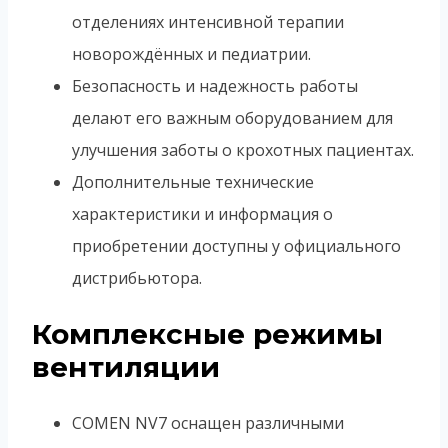
отделениях интенсивной терапии
новорождённых и педиатрии.
Безопасность и надежность работы
делают его важным оборудованием для
улучшения заботы о крохотных пациентах.
Дополнительные технические
характеристики и информация о
приобретении доступны у официального
дистрибьютора.
Комплексные режимы
вентиляции
COMEN NV7 оснащен различными