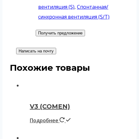
вентиляция (S)
,
Спонтанная/
синхронная вентиляция (S/T)
Получить предложение
Написать на почту
Похожие товары
V3 (COMEN)
Подробнее