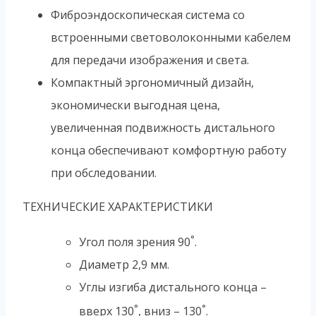
Фиброэндоскопическая система со
встроенными световолоконными кабелем
для передачи изображения и света.
Компактный эргономичный дизайн,
экономически выгодная цена,
увеличенная подвижность дистального
конца обеспечивают комфортную работу
при обследовании.
ТЕХНИЧЕСКИЕ ХАРАКТЕРИСТИКИ
°
Угол поля зрения 90
.
Диаметр 2,9 мм.
Углы изгиба дистального конца –
°
°
вверх 130
, вниз – 130
.