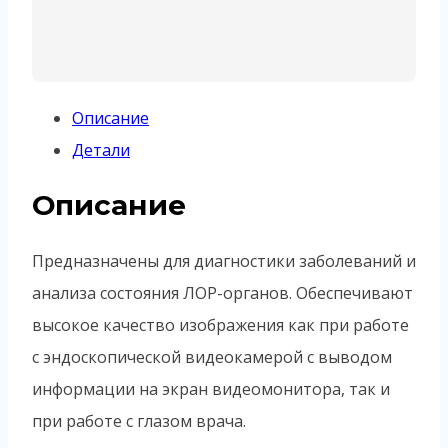
Описание
Детали
Описание
Предназначены для диагностики заболеваний и
анализа состояния ЛОР-органов. Обеспечивают
высокое качество изображения как при работе
с эндоскопической видеокамерой с выводом
информации на экран видеомонитора, так и
при работе с глазом врача.