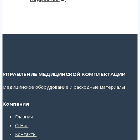
УПРАВЛЕНИЕ МЕДИЦИНСКОЙ КОМПЛЕКТАЦИИ
Медицинское оборудование и расходные материалы
Компания
Главная
О Нас
Контакты