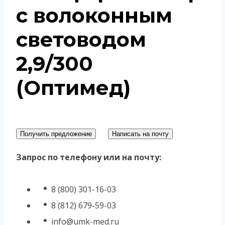
с волоконным
световодом
2,9/300
(Оптимед)
Получить предложение
Написать на почту
Запрос по телефону или на почту:
8 (800) 301-16-03
8 (812) 679-59-03
info@umk-med.ru