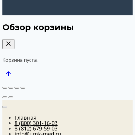
Обзор корзины
Корзина пуста.
Главная
8 (800) 301-16-03
8 (812) 679-59-03
info@umk-med.ru