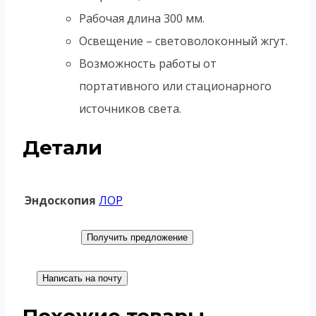
Рабочая длина 300 мм.
Освещение – световолоконный жгут.
Возможность работы от
портативного или стационарного
источников света.
Детали
Эндоскопия
ЛОР
Получить предложение
Написать на почту