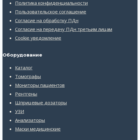
Политика конфиденциальности
Пользовательское соглашение
Согласие на обработку ПДн
Согласие на передачу ПДн третьим лицам
Cookie уведомление
Оборудование
Каталог
Томографы
Мониторы пациентов
Рентгены
Шприцевые дозаторы
УЗИ
Анализаторы
Маски медицинские