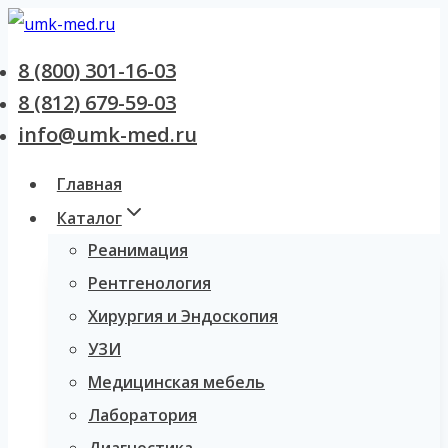
Перейти
к
8 (800) 301-16-03
содержанию
8 (812) 679-59-03
info@umk-med.ru
Главная
Каталог
Реанимация
Рентгенология
Хирургия и Эндоскопия
УЗИ
Медицинская мебель
Лаборатория