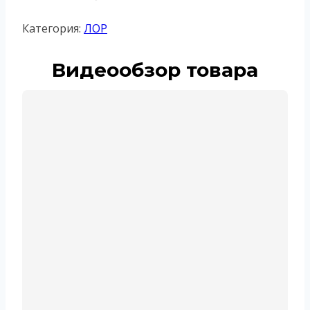
Категория:
ЛОР
Видеообзор товара