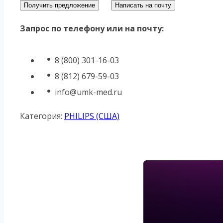
Получить предложение
Написать на почту
Запрос по телефону или на почту:
8 (800) 301-16-03
8 (812) 679-59-03
info@umk-med.ru
Категория:
PHILIPS (США)