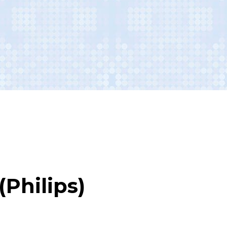
Philips)