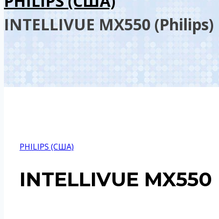
PHILIPS (США)
INTELLIVUE MX550 (Philips)
PHILIPS (США)
INTELLIVUE MX550 (