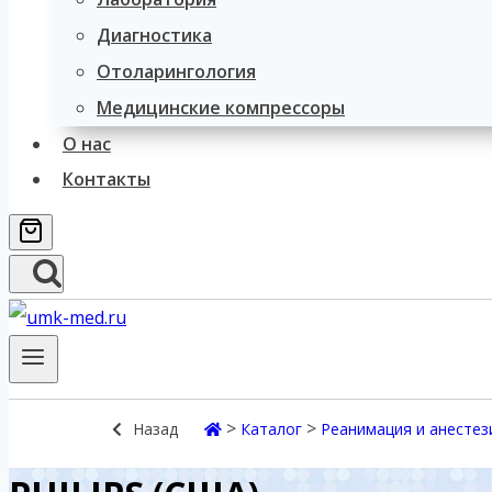
Диагностика
Отоларингология
Медицинские компрессоры
О нас
Контакты
>
>
Назад
Каталог
Реанимация и анестез