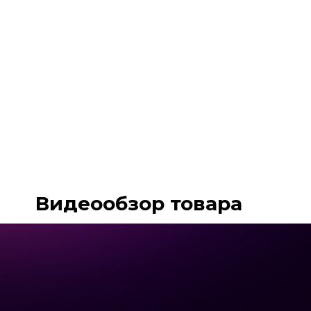
Видеообзор товара