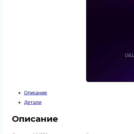
Описание
Детали
Описание