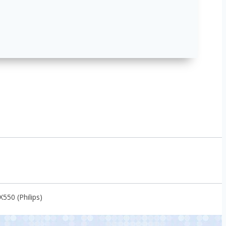
550 (Philips)