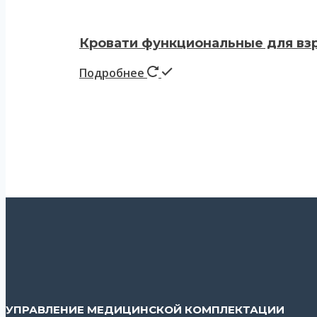
Кровати функциональные для взр
Подробнее
УПРАВЛЕНИЕ МЕДИЦИНСКОЙ КОМПЛЕКТАЦИИ