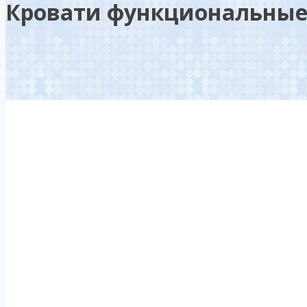
Кровати функциональные 