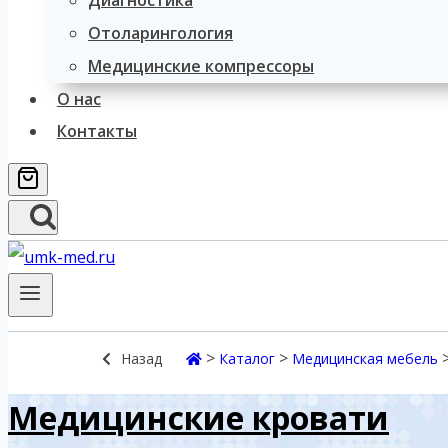
Диагностика
Отоларингология
Медицинские компрессоры
О нас
Контакты
>
>
Назад
Каталог
Медицинская мебель
Медицинские кровати