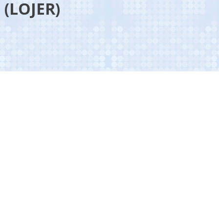
(LOJER)