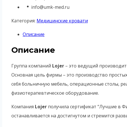
info@umk-med.ru
Категория:
Медицинские кровати
Описание
Описание
Группа компаний
Lojer
– это ведущий производит
Основная цель фирмы – это производство просты
себя больничную мебель, операционные столы, ре
физиотерапевтическое оборудование.
Компания
Lojer
получила сертификат “Лучшие в Фи
останавливается на достигнутом и стремится разв