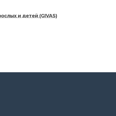
ослых и детей (GIVAS)