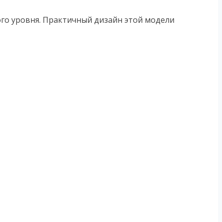
го уровня. Практичный дизайн этой модели