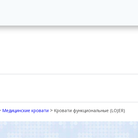
>
>
Медицинские кровати
Кровати функциональные (LOJER)