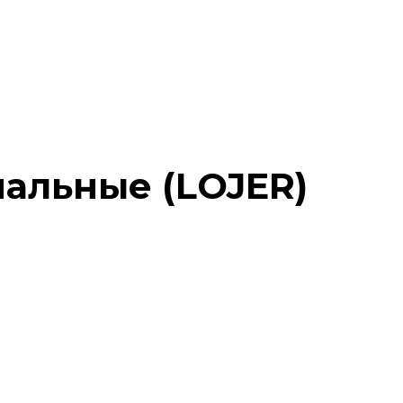
альные (LOJER)