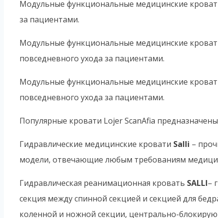
Модульные функциональные медицинские кроват
за пациентами.
Модульные функциональные медицинские кроват
повседневного ухода за пациентами.
Модульные функциональные медицинские кроват
повседневного ухода за пациентами.
Популярные кровати Lojer ScanAfia предназначены
Гидравлические медицинские кровати
Salli
– проч
модели, отвечающие любым требованиям медицин
Гидравлическая реанимационная кровать
SALLI
– 
секция между спинной секцией и секцией для бедр
коленной и ножной секции, центрально-блокирую