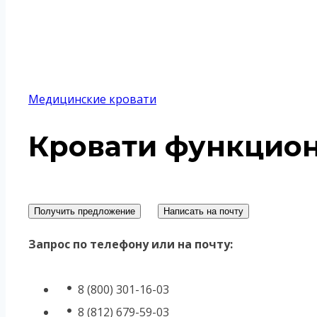
Медицинские кровати
Кровати функцион
Получить предложение
Написать на почту
Запрос по телефону или на почту:
8 (800) 301-16-03
8 (812) 679-59-03