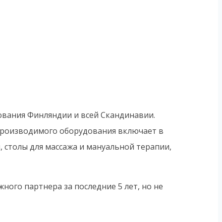
вания Финляндии и всей Скандинавии.
 производимого оборудования включает в
 столы для массажа и мануальной терапии,
ого партнера за последние 5 лет, но не