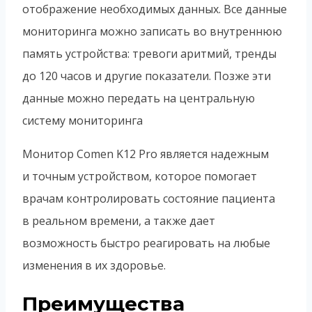
отображение необходимых данных. Все данные
мониторинга можно записать во внутреннюю
память устройства: тревоги аритмий, тренды
до 120 часов и другие показатели. Позже эти
данные можно передать на центральную
систему мониторинга
Монитор Comen K12 Pro является надежным
и точным устройством, которое помогает
врачам контролировать состояние пациента
в реальном времени, а также дает
возможность быстро реагировать на любые
изменения в их здоровье.
Преимущества