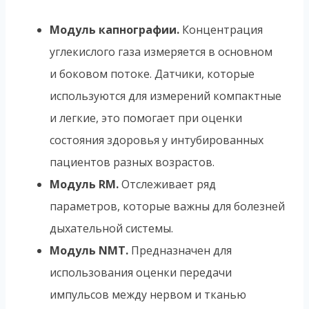
Модуль капнографии.
Концентрация
углекислого газа измеряется в основном
и боковом потоке. Датчики, которые
используются для измерений компактные
и легкие, это помогает при оценки
состояния здоровья у интубированных
пациентов разных возрастов.
Модуль RM.
Отслеживает ряд
параметров, которые важны для болезней
дыхательной системы.
Модуль NMT.
Предназначен для
использования оценки передачи
импульсов между нервом и тканью