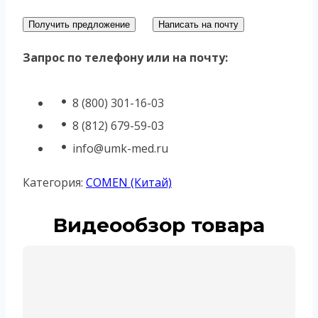
Получить предложение
Написать на почту
Запрос по телефону или на почту:
8 (800) 301-16-03
8 (812) 679-59-03
info@umk-med.ru
Категория:
COMEN (Китай)
Видеообзор товара