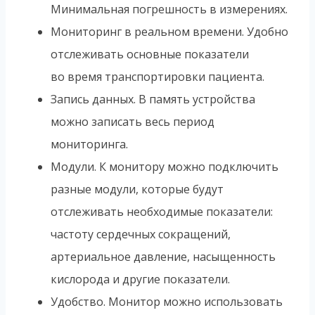
Минимальная погрешность в измерениях.
Мониторинг в реальном времени. Удобно
отслеживать основные показатели
во время транспортировки пациента.
Запись данных. В память устройства
можно записать весь период
мониторинга.
Модули. К монитору можно подключить
разные модули, которые будут
отслеживать необходимые показатели:
частоту сердечных сокращений,
артериальное давление, насыщенность
кислорода и другие показатели.
Удобство. Монитор можно использовать