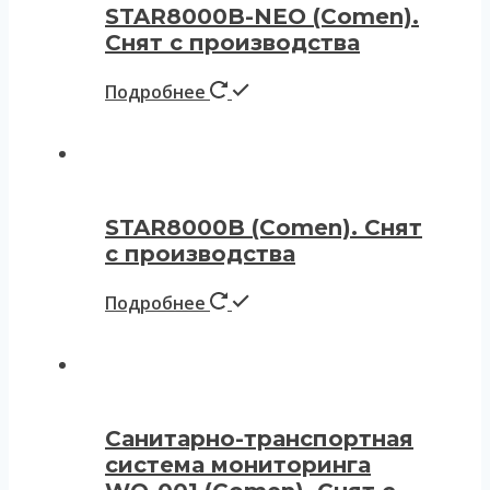
STAR8000B-NEO (Comen).
Снят с производства
Подробнее
STAR8000B (Comen). Снят
с производства
Подробнее
Санитарно-транспортная
система мониторинга