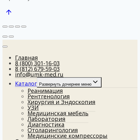
Главная
8 (800) 301-16-03
8 (812) 679-59-03
info@umk-med.ru
Каталог
Развернуть дочернее меню
Реанимация
Рентгенология
Хирургия и Эндоскопия
УЗИ
Медицинская мебель
Лаборатория
Диагностика
Отоларингология
Медицинские компрессоры