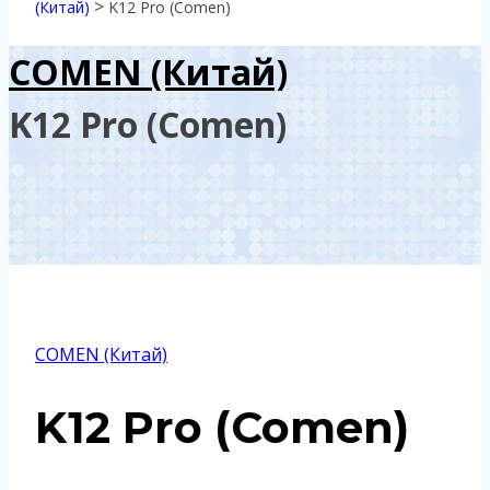
>
(Китай)
K12 Pro (Comen)
COMEN (Китай)
K12 Pro (Comen)
COMEN (Китай)
K12 Pro (Comen)