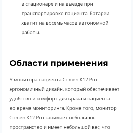
в стационаре и на выезде при
транспортировке пациента. Батареи
хватит на восемь часов автономной
работы.
Области применения
У монитора пациента Comen K12 Pro
эргономичный дизайн, который обеспечивает
удобство и комфорт для врача и пациента
во время мониторинга. Кроме того, монитор
Comen K12 Pro занимает небольшое
пространство и имеет небольшой вес, что