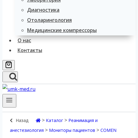
Диагностика
Отоларингология
Медицинские компрессоры
О нас
Контакты
>
>
Назад
Каталог
Реанимация и
>
>
анестезиология
Мониторы пациентов
COMEN