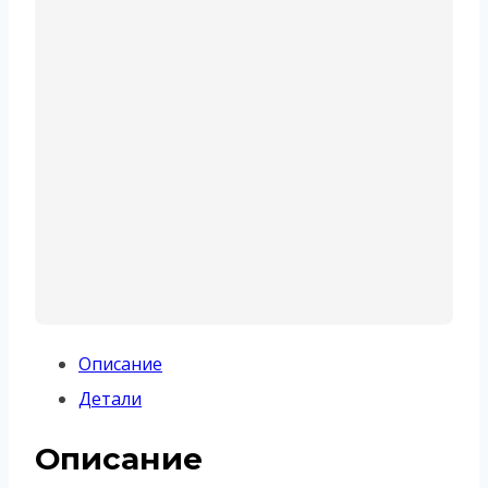
Описание
Детали
Описание