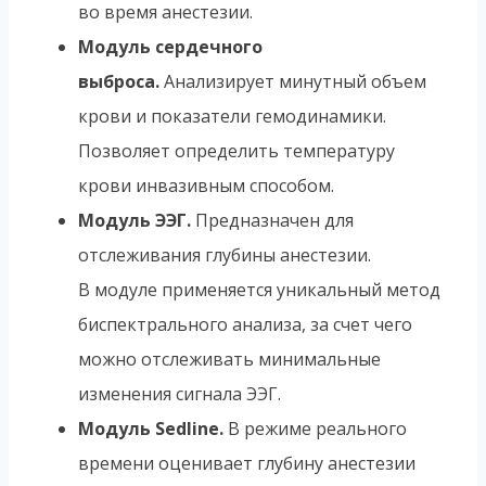
во время анестезии.
Модуль сердечного
выброса.
Анализирует минутный объем
крови и показатели гемодинамики.
Позволяет определить температуру
крови инвазивным способом.
Модуль ЭЭГ.
Предназначен для
отслеживания глубины анестезии.
В модуле применяется уникальный метод
биспектрального анализа, за счет чего
можно отслеживать минимальные
изменения сигнала ЭЭГ.
Модуль Sedline.
В режиме реального
времени оценивает глубину анестезии