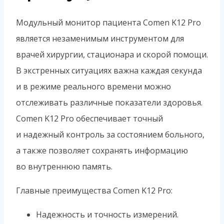
Модульный монитор пациента Comen K12 Pro
является незаменимым инструментом для
врачей хирургии, стационара и скорой помощи.
В экстренных ситуациях важна каждая секунда
и в режиме реального времени можно
отслеживать различные показатели здоровья.
Comen K12 Pro обеспечивает точный
и надежный контроль за состоянием больного,
а также позволяет сохранять информацию
во внутреннюю память.
Главные преимущества Comen K12 Pro:
Надежность и точность измерений.