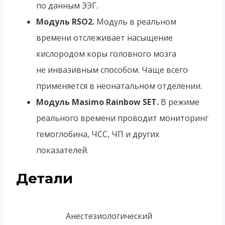
по данным ЭЭГ.
Модуль RSO2.
Модуль в реальном
времени отслеживает насыщение
кислородом коры головного мозга
не инвазивным способом. Чаще всего
применяется в неонатальном отделении.
Модуль Masimo Rainbow SET.
В режиме
реального времени проводит мониторинг
гемоглобина, ЧСС, ЧП и других
показателей.
Детали
Анестезиологический