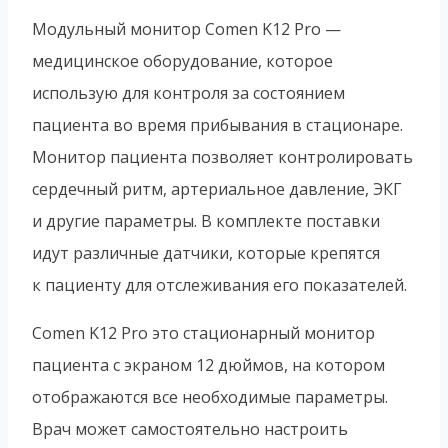
Модульный монитор Comen K12 Pro —
медицинское оборудование, которое
использую для контроля за состоянием
пациента во время прибывания в стационаре.
Монитор пациента позволяет контролировать
сердечный ритм, артериальное давление, ЭКГ
и другие параметры. В комплекте поставки
идут различные датчики, которые крепятся
к пациенту для отслеживания его показателей.
Comen K12 Pro это стационарный монитор
пациента с экраном 12 дюймов, на котором
отображаются все необходимые параметры.
Врач может самостоятельно настроить