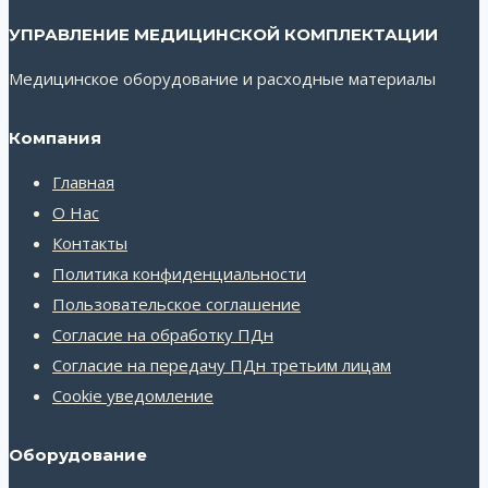
УПРАВЛЕНИЕ МЕДИЦИНСКОЙ КОМПЛЕКТАЦИИ
Медицинское оборудование и расходные материалы
Компания
Главная
О Нас
Контакты
Политика конфиденциальности
Пользовательское соглашение
Согласие на обработку ПДн
Согласие на передачу ПДн третьим лицам
Cookie уведомление
Оборудование