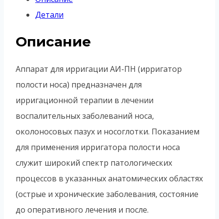
Детали
Описание
Аппарат для ирригации АИ-ПН (ирригатор
полости носа) предназначен для
ирригационной терапии в лечении
воспалительных заболеваний носа,
околоносовых пазух и носоглотки. Показанием
для применения ирригатора полости носа
служит широкий спектр патологических
процессов в указанных анатомических областях
(острые и хронические заболевания, состояние
до оперативного лечения и после.