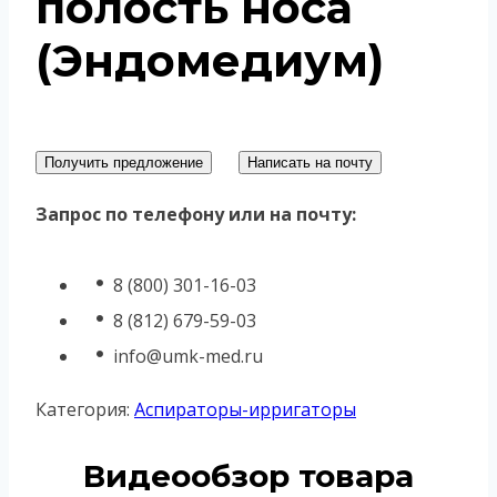
полость носа
(Эндомедиум)
Получить предложение
Написать на почту
Запрос по телефону или на почту:
8 (800) 301-16-03
8 (812) 679-59-03
info@umk-med.ru
Категория:
Аспираторы-ирригаторы
Видеообзор товара