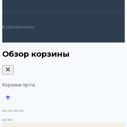
© 2026 umk-med.ru
Обзор корзины
Корзина пуста.