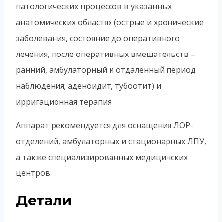
патологических процессов в указанных
анатомических областях (острые и хронические
заболевания, состояние до оперативного
лечения, после оперативных вмешательств –
ранний, амбулаторный и отдаленный период
наблюдения; аденоидит, тубоотит) и
ирригационная терапия
Аппарат рекомендуется для оснащения ЛОР-
отделений, амбулаторных и стационарных ЛПУ,
а также специализированных медицинских
центров.
Детали