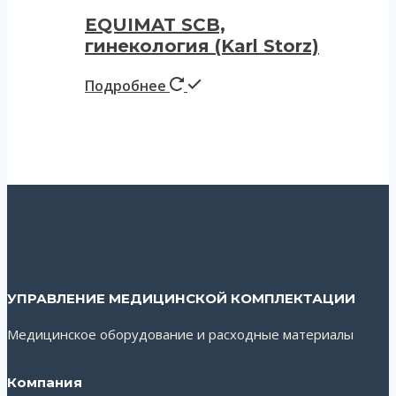
EQUIMAT SCB,
гинекология (Karl Storz)
Подробнее
УПРАВЛЕНИЕ МЕДИЦИНСКОЙ КОМПЛЕКТАЦИИ
Медицинское оборудование и расходные материалы
Компания