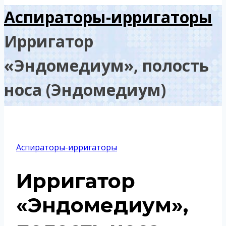
Аспираторы-ирригаторы
Ирригатор
«Эндомедиум», полость
носа (Эндомедиум)
Аспираторы-ирригаторы
Ирригатор
«Эндомедиум»,