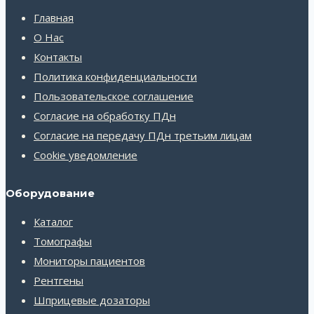
Главная
О Нас
Контакты
Политика конфиденциальности
Пользовательское соглашение
Согласие на обработку ПДн
Согласие на передачу ПДн третьим лицам
Cookie уведомление
Оборудование
Каталог
Томографы
Мониторы пациентов
Рентгены
Шприцевые дозаторы