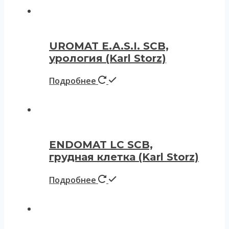
UROMAT E.A.S.I. SCB,
урология (Karl Storz)
Подробнее
ENDOMAT LC SCB,
грудная клетка (Karl Storz)
Подробнее