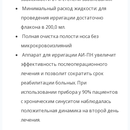
Минимальный расход жидкости: для
проведения ирригации достаточно
флакона в 200,0 мл.
Полная очистка полости носа без
микрокровоизлияний
Аппарат для ирригации АИ-ПН увеличит
эффективность послеоперационного
лечения и позволит сократить срок
реабилитации больных. При
использовании прибора у 90% пациентов
с хроническим синуситом наблюдалась
положительная динамика на второй день
лечения.