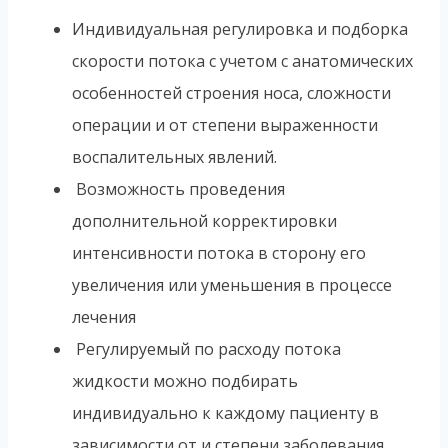
Индивидуальная регулировка и подборка
скорости потока с учетом с анатомических
особенностей строения носа, сложности
операции и от степени выраженности
воспалительных явлений.
Возможность проведения
дополнительной корректировки
интенсивности потока в сторону его
увеличения или уменьшения в процессе
лечения
Регулируемый по расходу потока
жидкости можно подбирать
индивидуально к каждому пациенту в
зависимости от и степени заболевания.