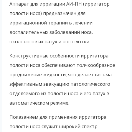
Аппарат для ирригации АИ-ПН (ирригатор
полости носа) предназначен для
ирригационной терапии в лечении
воспалительных заболеваний носа,
околоносовых пазух и носоглотки.
Конструктивные особенности ирригатора
полости носа обеспечивают толчкообразное
продвижение жидкости, что делает весьма
эффективным эвакуацию патологического
отделяемого из полости носа и его пазух в
автоматическом режиме.
Показанием для применения ирригатора
полости носа служит широкий спектр