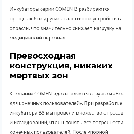
Инкубаторы серии COMEN B разбираются
проще любых других аналогичных устройств в
отрасли, что значительно снижает нагрузку на
медицинский персонал.
Превосходная
конструкция, никаких
мертвых зон
Компания COMEN вдохновляется лозунгом «Все
для конечных пользователей». При разработке
инкубатора B3 мы провели множество опросов
и исследований, чтобы понять все потребности
конечных пользователей. После упорной