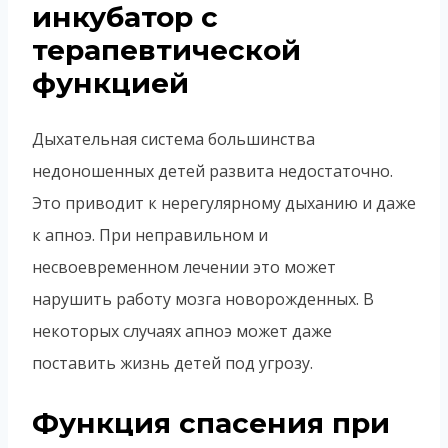
инкубатор с
терапевтической
функцией
Дыхательная система большинства
недоношенных детей развита недостаточно.
Это приводит к нерегулярному дыханию и даже
к апноэ. При неправильном и
несвоевременном лечении это может
нарушить работу мозга новорожденных. В
некоторых случаях апноэ может даже
поставить жизнь детей под угрозу.
Функция спасения при