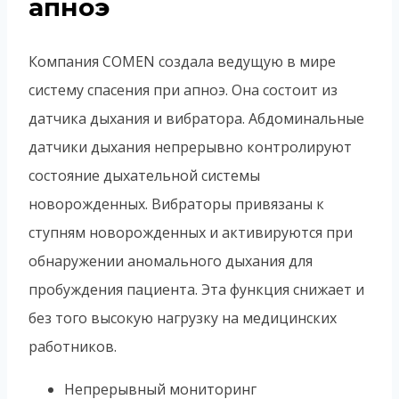
апноэ
Компания COMEN создала ведущую в мире
систему спасения при апноэ. Она состоит из
датчика дыхания и вибратора. Абдоминальные
датчики дыхания непрерывно контролируют
состояние дыхательной системы
новорожденных. Вибраторы привязаны к
ступням новорожденных и активируются при
обнаружении аномального дыхания для
пробуждения пациента. Эта функция снижает и
без того высокую нагрузку на медицинских
работников.
Непрерывный мониторинг