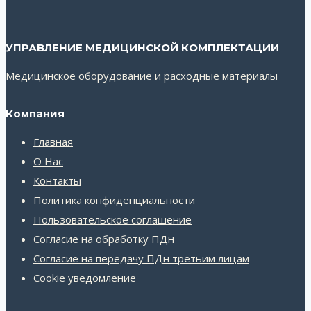
УПРАВЛЕНИЕ МЕДИЦИНСКОЙ КОМПЛЕКТАЦИИ
Медицинское оборудование и расходные материалы
Компания
Главная
О Нас
Контакты
Политика конфиденциальности
Пользовательское соглашение
Согласие на обработку ПДн
Согласие на передачу ПДн третьим лицам
Cookie уведомление