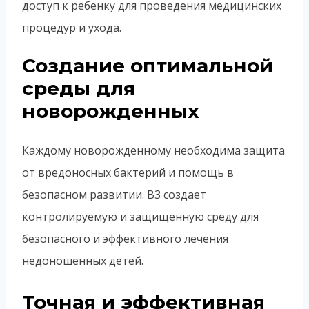
доступ к ребенку для проведения медицинских
процедур и ухода.
Создание оптимальной
среды для
новорожденных
Каждому новорожденному необходима защита
от вредоносных бактерий и помощь в
безопасном развитии. B3 создает
контролируемую и защищенную среду для
безопасного и эффективного лечения
недоношенных детей.
Точная и эффективная