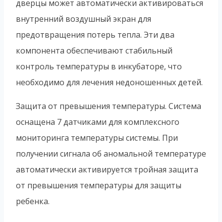
дверцы может автоматически активироваться
внутренний воздушный экран для
предотвращения потерь тепла. Эти два
компонента обеспечивают стабильный
контроль температуры в инкубаторе, что
необходимо для лечения недоношенных детей.
Защита от превышения температуры. Система
оснащена 7 датчиками для комплексного
мониторинга температуры системы. При
получении сигнала об аномальной температуре
автоматически активируется тройная защита
от превышения температуры для защиты
ребенка.