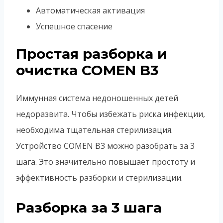
Автоматическая активация
Успешное спасение
Простая разборка и
очистка COMEN B3
Иммунная система недоношенных детей
недоразвита. Чтобы избежать риска инфекции,
необходима тщательная стерилизация.
Устройство COMEN B3 можно разобрать за 3
шага. Это значительно повышает простоту и
эффективность разборки и стерилизации.
Разборка за 3 шага