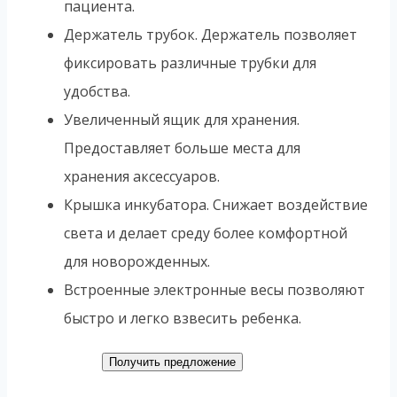
пациента.
Держатель трубок. Держатель позволяет
фиксировать различные трубки для
удобства.
Увеличенный ящик для хранения.
Предоставляет больше места для
хранения аксессуаров.
Крышка инкубатора. Снижает воздействие
света и делает среду более комфортной
для новорожденных.
Встроенные электронные весы позволяют
быстро и легко взвесить ребенка.
Получить предложение