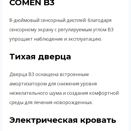
COMEN B3
8-дюймовый сенсорный дисплей: благодаря
сенсорному экрану с регулируемым углом B3
упрощает наблюдение и эксплуатацию.
Тихая дверца
Дверца B3 оснащена встроенным
амортизатором для снижения уровня
нежелательного шума и создания комфортной
среды для лечения новорожденных.
Электрическая кровать