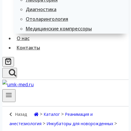
Диагностика
Отоларингология
Медицинские компрессоры
О нас
Контакты
>
>
Назад
Каталог
Реанимация и
>
>
анестезиология
Инкубаторы для новорожденных