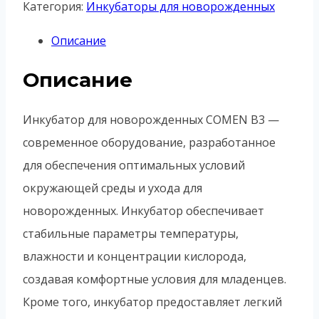
Категория:
Инкубаторы для новорожденных
Описание
Описание
Инкубатор для новорожденных COMEN B3 —
современное оборудование, разработанное
для обеспечения оптимальных условий
окружающей среды и ухода для
новорожденных. Инкубатор обеспечивает
стабильные параметры температуры,
влажности и концентрации кислорода,
создавая комфортные условия для младенцев.
Кроме того, инкубатор предоставляет легкий