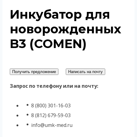
Инкубатор для
новорожденных
B3 (COMEN)
Получить предложение
Написать на почту
Запрос по телефону или на почту:
8 (800) 301-16-03
8 (812) 679-59-03
info@umk-med.ru