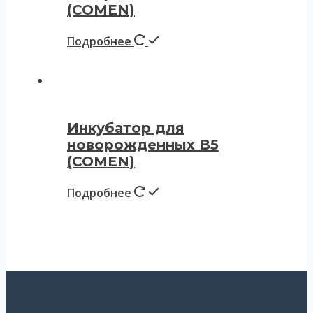
(COMEN)
Подробнее
Инкубатор для
новорожденных B5
(COMEN)
Подробнее