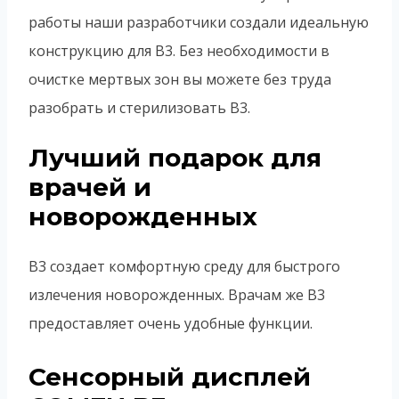
работы наши разработчики создали идеальную
конструкцию для B3. Без необходимости в
очистке мертвых зон вы можете без труда
разобрать и стерилизовать B3.
Лучший подарок для
врачей и
новорожденных
B3 создает комфортную среду для быстрого
излечения новорожденных. Врачам же B3
предоставляет очень удобные функции.
Сенсорный дисплей