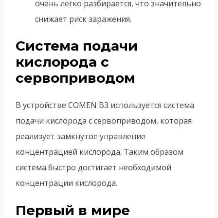
очень легко разбирается, что значительно
снижает риск заражения.
Система подачи
кислорода с
сервоприводом
В устройстве COMEN B3 используется система
подачи кислорода с сервоприводом, которая
реализует замкнутое управление
концентрацией кислорода. Таким образом
система быстро достигает необходимой
концентрации кислорода.
Первый в мире