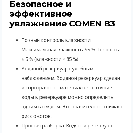
Безопасное и
эффективное
увлажнение COMEN B3
Точный контроль влажности.
Максимальная влажность: 95 % Точность:
± 5 % (влажности < 85 %)
Водяной резервуар с удобным
наблюдением. Водяной резервуар сделан
из прозрачного материала. Состояние
воды в резервуаре можно определить
одним взглядом. Это значительно снижает
риск ожогов.
Простая разборка. Водяной резервуар