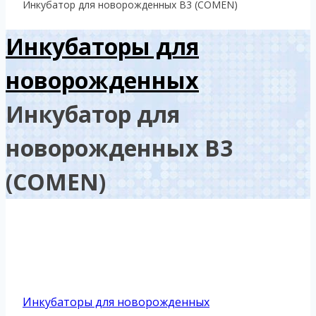
Инкубатор для новорожденных B3 (COMEN)
Инкубаторы для
новорожденных
Инкубатор для
новорожденных B3
(COMEN)
Инкубаторы для новорожденных