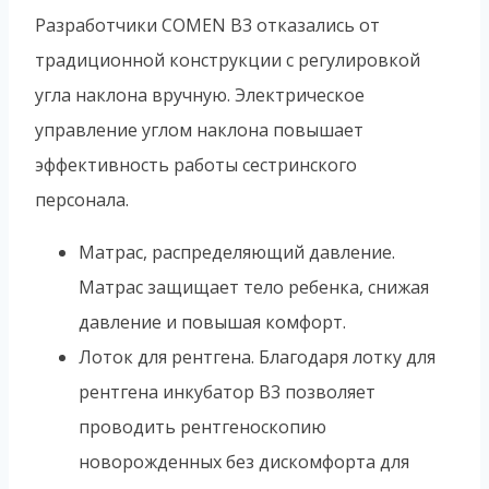
Разработчики COMEN B3 отказались от
традиционной конструкции с регулировкой
угла наклона вручную. Электрическое
управление углом наклона повышает
эффективность работы сестринского
персонала.
Матрас, распределяющий давление.
Матрас защищает тело ребенка, снижая
давление и повышая комфорт.
Лоток для рентгена. Благодаря лотку для
рентгена инкубатор B3 позволяет
проводить рентгеноскопию
новорожденных без дискомфорта для