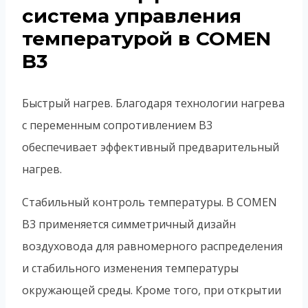
система управления
температурой в COMEN
B3
Быстрый нагрев. Благодаря технологии нагрева
с переменным сопротивлением B3
обеспечивает эффективный предварительный
нагрев.
Стабильный контроль температуры. В COMEN
B3 применяется симметричный дизайн
воздуховода для равномерного распределения
и стабильного изменения температуры
окружающей среды. Кроме того, при открытии