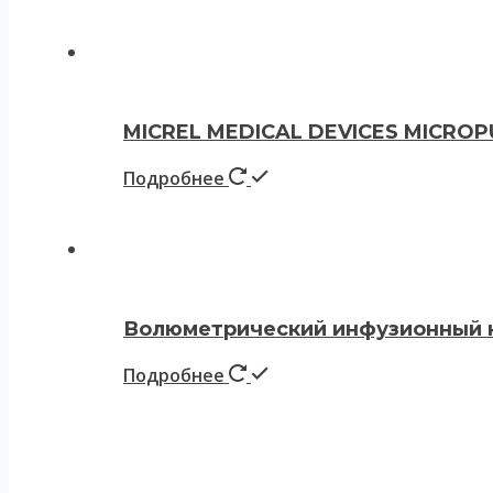
MICREL MEDICAL DEVICES MICROPUM
Подробнее
Волюметрический инфузионный на
Подробнее