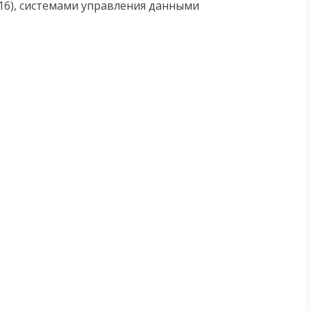
16), системами управления данными