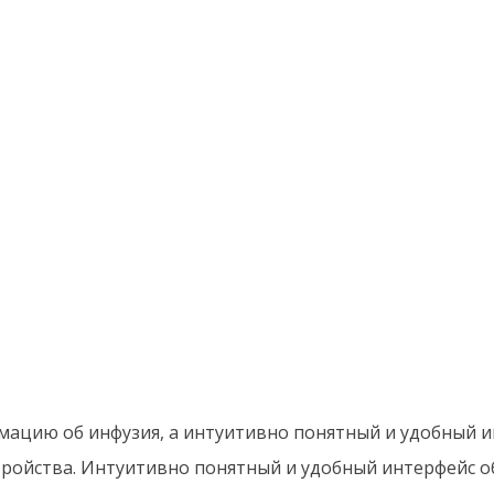
ацию об инфузия, а интуитивно понятный и удобный и
ройства. Интуитивно понятный и удобный интерфейс о