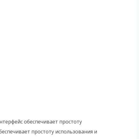
нтерфейс обеспечивает простоту
беспечивает простоту использования и