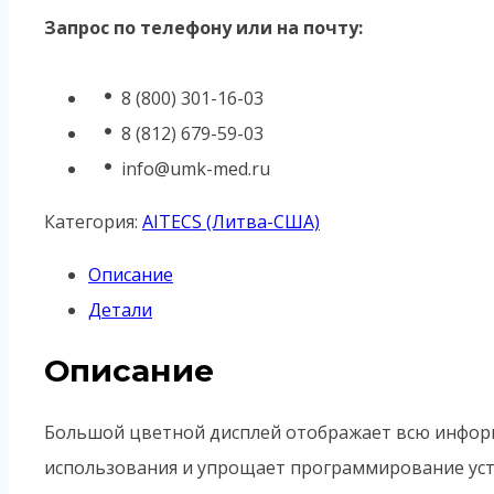
Запрос по телефону или на почту:
8 (800) 301-16-03
8 (812) 679-59-03
info@umk-med.ru
Категория:
AITECS (Литва-США)
Описание
Детали
Описание
Большой цветной дисплей отображает всю информ
использования и упрощает программирование уст