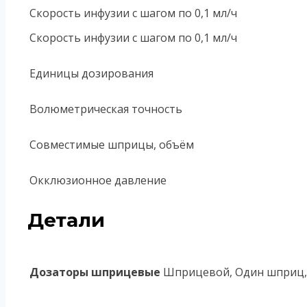
Скорость инфузии с шагом по 0,1 мл/ч
Скорость инфузии с шагом по 0,1 мл/ч
Единицы дозирования
Волюметрическая точность
Совместимые шприцы, объём
Окклюзионное давление
Детали
Дозаторы шприцевые
Шприцевой, Один шприц, Б