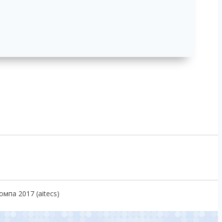
мпа 2017 (aitecs)