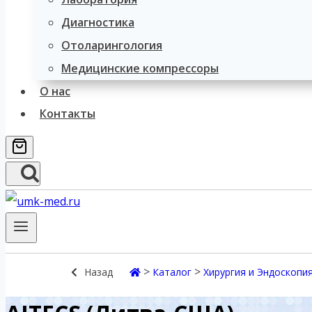
Диагностика
Отоларингология
Медицинские компрессоры
О нас
Контакты
>
>
Назад
Каталог
Хирургия и Эндоскопи