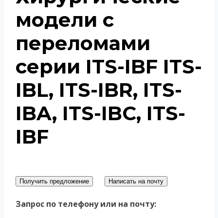
модели с
переломами
серии ITS-IBF ITS-
IBL, ITS-IBR, ITS-
IBA, ITS-IBC, ITS-
IBF
Получить предложение
Написать на почту
Запрос по телефону или на почту: