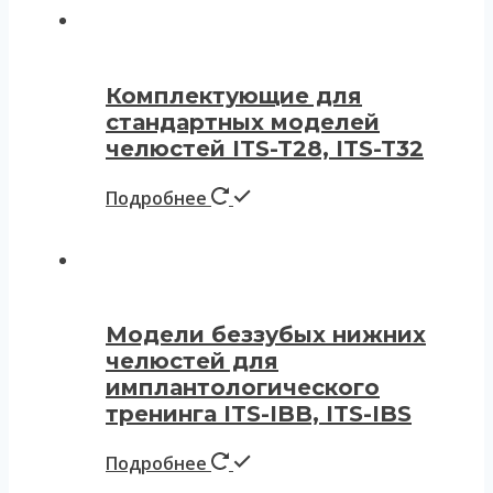
Комплектующие для
стандартных моделей
челюстей ITS-T28, ITS-T32
Подробнее
Модели беззубых нижних
челюстей для
имплантологического
тренинга ITS-IBB, ITS-IBS
Подробнее