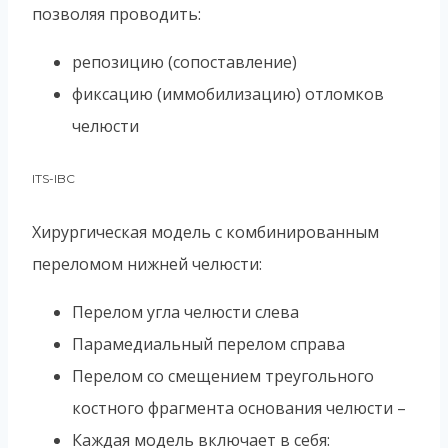
позволяя проводить:
репозицию (сопоставление)
фиксацию (иммобилизацию) отломков
челюсти
ITS-IBC
Хирургическая модель с комбинированным
переломом нижней челюсти:
Перелом угла челюсти слева
Парамедиальный перелом справа
Перелом со смещением треугольного
костного фрагмента основания челюсти –
Каждая модель включает в себя: