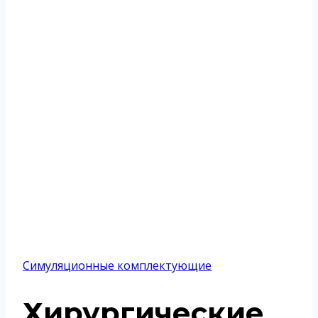
Симуляционные комплектующие
Хирургические