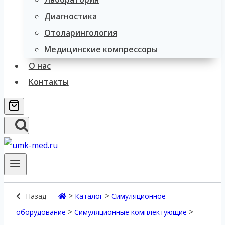
Диагностика
Отоларингология
Медицинские компрессоры
О нас
Контакты
>
>
Назад
Каталог
Симуляционное
>
>
оборудование
Симуляционные комплектующие