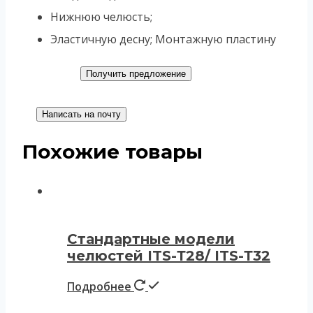
Нижнюю челюсть;
Эластичную десну; Монтажную пластину
Получить предложение
Написать на почту
Похожие товары
Стандартные модели
челюстей ITS-Т28/ ITS-Т32
Подробнее