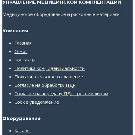
УПРАВЛЕНИЕ МЕДИЦИНСКОЙ КОМПЛЕКТАЦИИ
Медицинское оборудование и расходные материалы
Компания
Главная
О Нас
Контакты
Политика конфиденциальности
Пользовательское соглашение
Согласие на обработку ПДн
Согласие на передачу ПДн третьим лицам
Cookie уведомление
Оборудование
Каталог