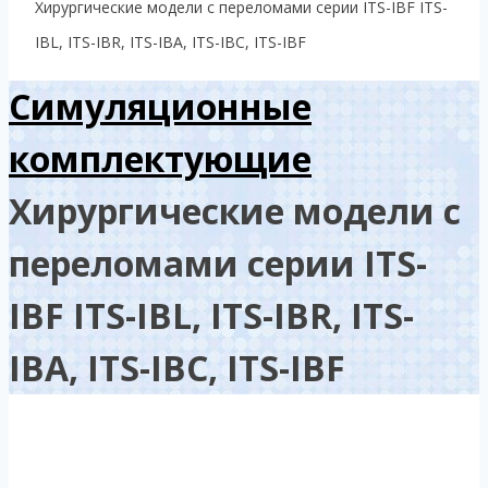
Хирургические модели с переломами серии ITS-IBF ITS-
IBL, ITS-IBR, ITS-IBA, ITS-IBC, ITS-IBF
Симуляционные
комплектующие
Хирургические модели с
переломами серии ITS-
IBF ITS-IBL, ITS-IBR, ITS-
IBA, ITS-IBC, ITS-IBF