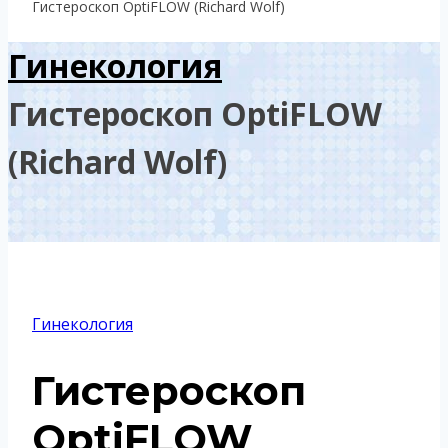
Гистероскоп OptiFLOW (Richard Wolf)
Гинекология
Гистероскоп OptiFLOW
(Richard Wolf)
Гинекология
Гистероскоп
OptiFLOW