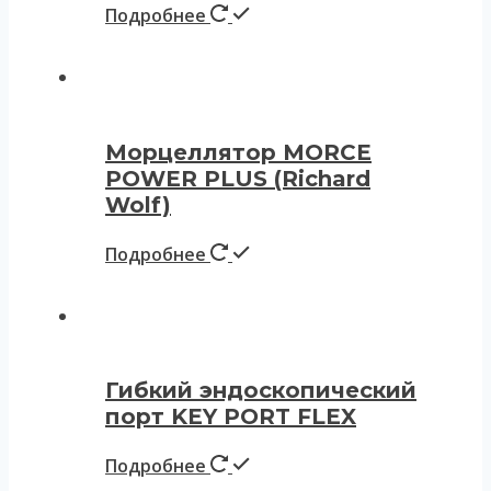
Подробнее
Морцеллятор MORCE
POWER PLUS (Richard
Wolf)
Подробнее
Гибкий эндоскопический
порт KEY PORT FLEX
Подробнее