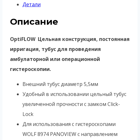
Детали
Описание
OptiFLOW Цельная конструкция, постоянная
ирригация, тубус для проведения
амбулаторной или операционной
гистероскопии.
Внешний тубус диаметр 5,5мм
Удобный в использовании цельный тубус
увеличенной прочности с замком Click-
Lock
Для использования с гистероскопами
WOLF 8974 PANOVIEW с направлением