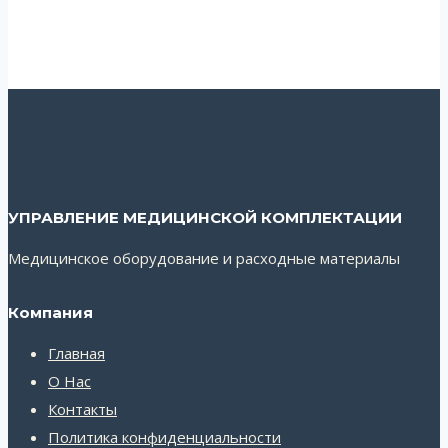
УПРАВЛЕНИЕ МЕДИЦИНСКОЙ КОМПЛЕКТАЦИИ
Медицинское оборудование и расходные материалы
Компания
Главная
О Нас
Контакты
Политика конфиденциальности