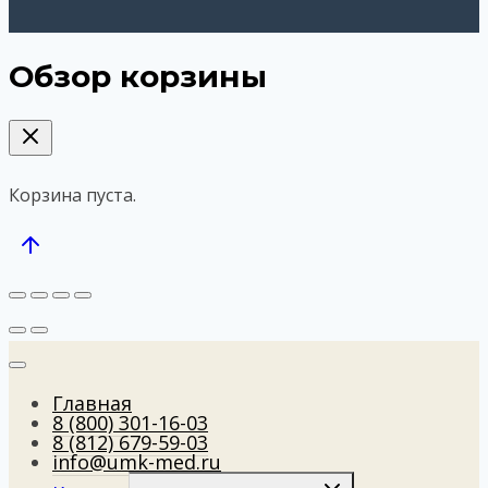
Обзор корзины
Корзина пуста.
Главная
8 (800) 301-16-03
8 (812) 679-59-03
info@umk-med.ru