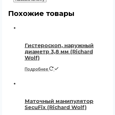
Похожие товары
Гистероскоп, наружный
диаметр 3,8 мм (Richard
Wolf)
Подробнее
Маточный манипулятор
SecuFix (Richard Wolf)