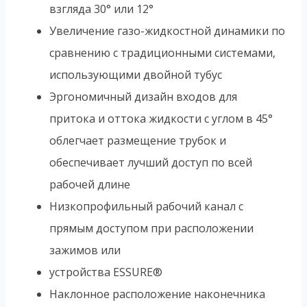
взгляда 30° или 12°
Увеличение газо-жидкостной динамики по
сравнению с традиционными системами,
использующими двойной тубус
Эргономичный дизайн входов для
притока и оттока жидкости с углом в 45°
облегчает размещение трубок и
обеспечивает лучший доступ по всей
рабочей длине
Низкопрофильный рабочий канал с
прямым доступом при расположении
зажимов или
устройства ESSURE®
Наклонное расположение наконечника