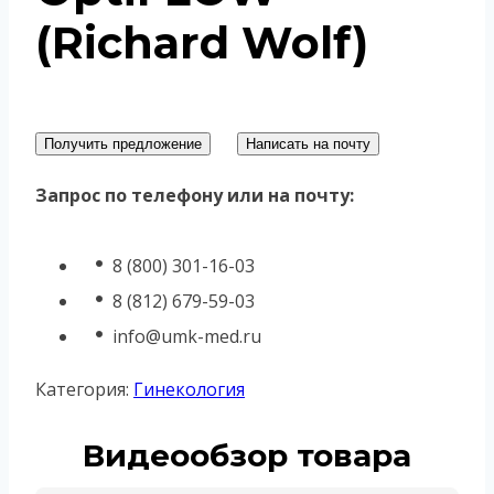
(Richard Wolf)
Получить предложение
Написать на почту
Запрос по телефону или на почту:
8 (800) 301-16-03
8 (812) 679-59-03
info@umk-med.ru
Категория:
Гинекология
Видеообзор товара