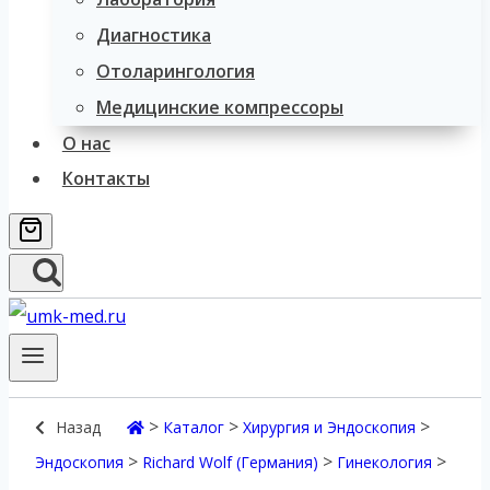
Диагностика
Отоларингология
Медицинские компрессоры
О нас
Контакты
>
>
>
Назад
Каталог
Хирургия и Эндоскопия
>
>
>
Эндоскопия
Richard Wolf (Германия)
Гинекология