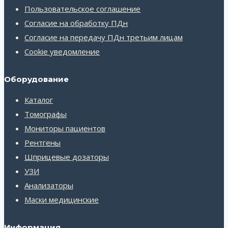
Пользовательское соглашение
Согласие на обработку ПДн
Согласие на передачу ПДн третьим лицам
Cookie уведомление
Оборудование
Каталог
Томографы
Мониторы пациентов
Рентгены
Шприцевые дозаторы
УЗИ
Анализаторы
Маски медицинские
Информация