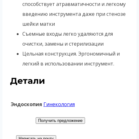
способствует атравматичности и легкому
введению инструмента даже при стенозе
шейки матки
Съемные входы легко удаляются для
очистки, замены и стерилизации
Цельная конструкция. Эргономичный и
легкий в использовании инструмент.
Детали
Эндоскопия
Гинекология
Получить предложение
Написать на почту