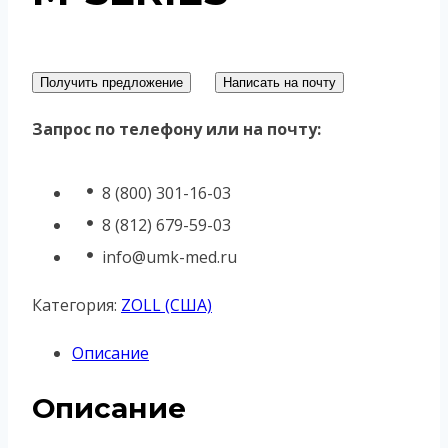
Получить предложение
Написать на почту
Запрос по телефону или на почту:
8 (800) 301-16-03
8 (812) 679-59-03
info@umk-med.ru
Категория:
ZOLL (США)
Описание
Описание