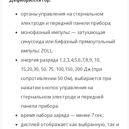
Дефибриллятор:
органы управления на стернальном
электроде и передней панели прибора;
монофазный импульс — затухающая
синусоида или бифазный прямоугольный
импульс ZOLL;
энергия разряда 1,2,3,4,5,6,7,8,9, 10,
15,20,30, 50, 75, 100,150, 200 Дж (при
сопротивлении 50 Ом), выбирается при
нажатии кнопок управления на
стернальном электроде и передней
панели прибора.
время набора заряда — менее 7 сек.;
дисплей отображает как выбранную, так и