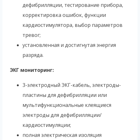
дефибрилляции, тестирование прибора,
корректировка ошибок, функции
кардиостимулятора, выбор параметров
тревог;
установленная и достигнутая энергия
разряда.
ЭКГ мониторинг:
3-электродный ЭКГ-кабель, электроды-
пластины для дефибрилляции или
мультифункциональные клеящиеся
электроды для дефибрилляции/
кардиостимуляции;
полная электрическая изоляция