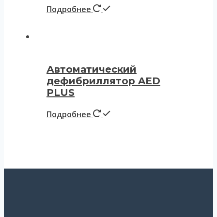
Подробнее
Автоматический
дефибриллятор AED
PLUS
Подробнее