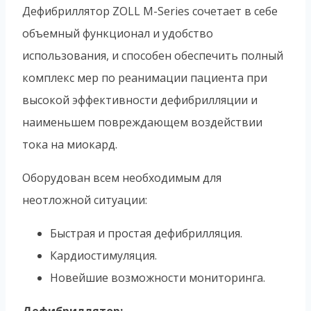
Дефибриллятор ZOLL M-Series сочетает в себе
объемный функционал и удобство
использования, и способен обеспечить полный
комплекс мер по реанимации пациента при
высокой эффективности дефибрилляции и
наименьшем повреждающем воздействии
тока на миокард.
Оборудован всем необходимым для
неотложной ситуации:
Быстрая и простая дефибрилляция.
Кардиостимуляция.
Новейшие возможности мониторинга.