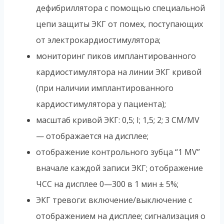
дефибриллятора с помощью специальной
цепи защиты ЭКГ от помех, поступающих
от электрокардиостимулятора;
мониторинг пиков имплантированного
кардиостимулятора на линии ЭКГ кривой
(при наличии имплантированного
кардиостимулятора у пациента);
масштаб кривой ЭКГ: 0,5; I; 1,5; 2; 3 CM/MV
— отображается на дисплее;
отображение контрольного зубца “1 MV”
вначале каждой записи ЭКГ; отображение
ЧСС на дисплее 0—300 в 1 мин ± 5%;
ЭКГ тревоги: включение/выключение с
отображением на дисплее; сигнализация о