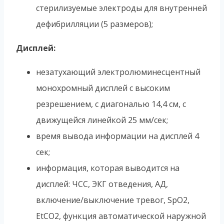
стерилизуемые электроды для внутренней
дефибрилляции (5 размеров);
Дисплей:
незатухающий электролюминесцентный
монохромный дисплей с высоким
резрешением, с диагональю 14,4 см, с
движущейся линейкой 25 мм/сек;
время вывода информации на дисплей 4
сек;
информация, которая выводится на
дисплей: ЧСС, ЭКГ отведения, АД,
включение/выключение тревог, SpO2,
EtCO2, функция автоматической наружной