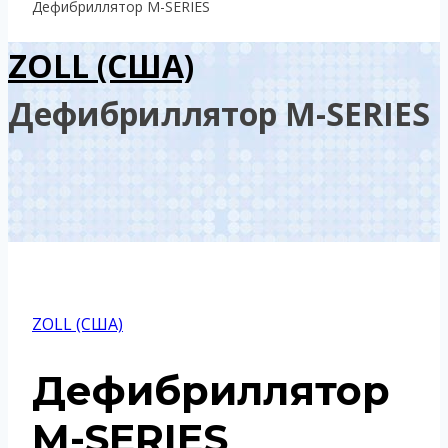
Дефибриллятор M-SERIES
ZOLL (США)
Дефибриллятор M-SERIES
ZOLL (США)
Дефибриллятор
M-SERIES