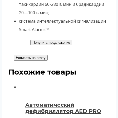
тахикардии 60-280 в мин и брадикардии
20—100 в мин;
система интеллектуальной сигнализации
Smart Alarms™.
Получить предложение
Написать на почту
Похожие товары
Автоматический
дефибриллятор AED PRO