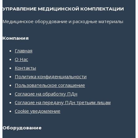
УПРАВЛЕНИЕ МЕДИЦИНСКОЙ КОМПЛЕКТАЦИИ
Медицинское оборудование и расходные материалы
Компания
Главная
О Нас
Контакты
Политика конфиденциальности
Пользовательское соглашение
Согласие на обработку ПДн
Согласие на передачу ПДн третьим лицам
Cookie уведомление
Оборудование