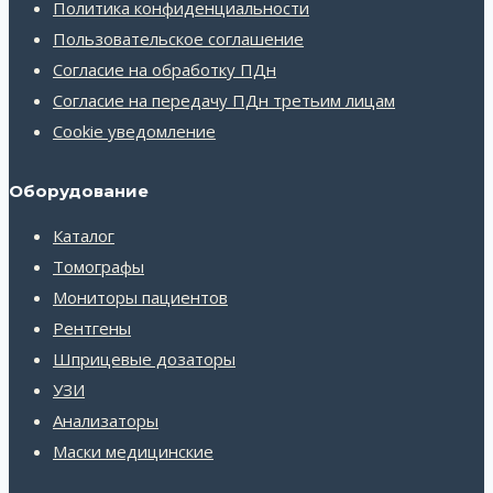
Политика конфиденциальности
Пользовательское соглашение
Согласие на обработку ПДн
Согласие на передачу ПДн третьим лицам
Cookie уведомление
Оборудование
Каталог
Томографы
Мониторы пациентов
Рентгены
Шприцевые дозаторы
УЗИ
Анализаторы
Маски медицинские