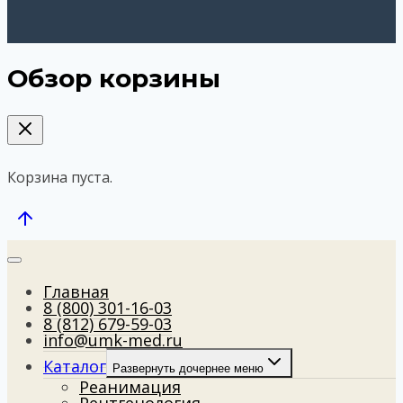
Обзор корзины
Корзина пуста.
Главная
8 (800) 301-16-03
8 (812) 679-59-03
info@umk-med.ru
Каталог
Развернуть дочернее меню
Реанимация
Рентгенология