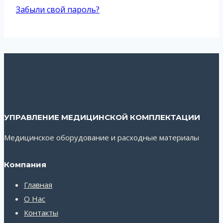
Забыли свой пароль?
УПРАВЛЕНИЕ МЕДИЦИНСКОЙ КОМПЛЕКТАЦИИ
Медицинское оборудование и расходные материалы
Компания
Главная
О Нас
Контакты