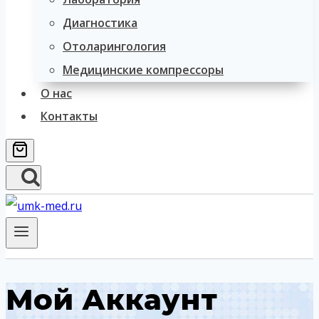
Диагностика
Отоларингология
Медицинские компрессоры
О нас
Контакты
Мой Аккаунт