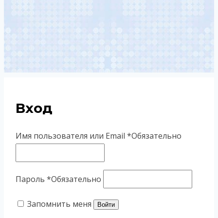
Вход
Имя пользователя или Email
*
Обязательно
Пароль
*
Обязательно
Запомнить меня
Войти