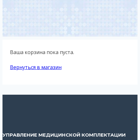
Ваша корзина пока пуста.
Вернуться в магазин
УПРАВЛЕНИЕ МЕДИЦИНСКОЙ КОМПЛЕКТАЦИИ