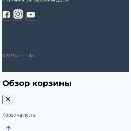
© 2026 umk-med.ru
Обзор корзины
Корзина пуста.