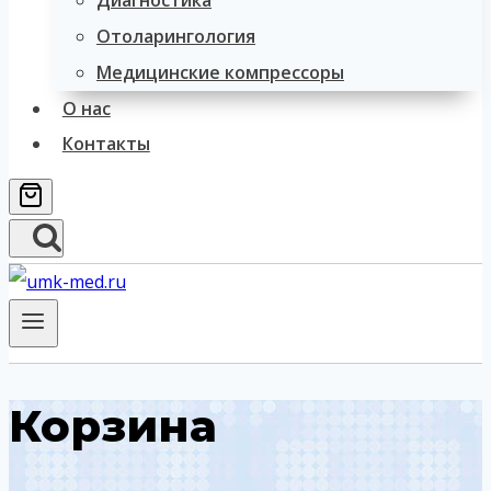
Диагностика
Отоларингология
Медицинские компрессоры
О нас
Контакты
Корзина