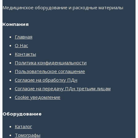
Медицинское оборудование и расходные материалы
Компания
Главная
О Нас
Контакты
Политика конфиденциальности
Пользовательское соглашение
Согласие на обработку ПДн
Согласие на передачу ПДн третьим лицам
Cookie уведомление
Оборудование
Каталог
Томографы